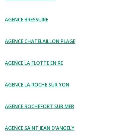
AGENCE BRESSUIRE
AGENCE CHATELAILLON PLAGE
AGENCE LA FLOTTE EN RE
AGENCE LA ROCHE SUR YON
AGENCE ROCHEFORT SUR MER
AGENCE SAINT JEAN D'ANGELY