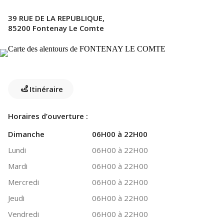
39 RUE DE LA REPUBLIQUE,
85200 Fontenay Le Comte
Itinéraire
Horaires d’ouverture :
Dimanche
06H00 à 22H00
Lundi
06H00 à 22H00
Mardi
06H00 à 22H00
Mercredi
06H00 à 22H00
Jeudi
06H00 à 22H00
Vendredi
06H00 à 22H00