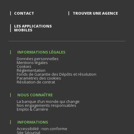
CONTACT
TROUVER UNE AGENCE
LES APPLICATIONS
MOBILES
INFORMATIONS LÉGALES
Données personnelles
Mentions légales
Cookies
Réglementation
Fonds de Garantie des Dépôts et résolution
Paramètres des cookies
Résiliation de contrat
NOUS CONNAÎTRE
La banque d’un monde qui change
Nos engagements responsables
Emploi & Carrière
INFORMATIONS
Accessibilité : non conforme
Site Sécurisé