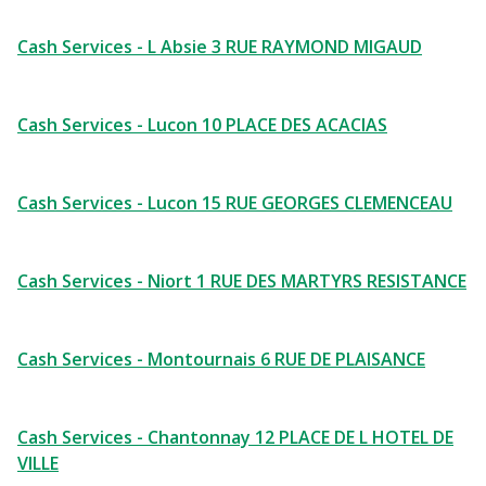
Cash Services - L Absie 3 RUE RAYMOND MIGAUD
Cash Services - Lucon 10 PLACE DES ACACIAS
Cash Services - Lucon 15 RUE GEORGES CLEMENCEAU
Cash Services - Niort 1 RUE DES MARTYRS RESISTANCE
Cash Services - Montournais 6 RUE DE PLAISANCE
Cash Services - Chantonnay 12 PLACE DE L HOTEL DE
VILLE