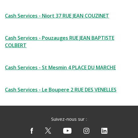
Cash Services - Niort 37 RUE JEAN COUZINET
Cash Services - Pouzauges RUE JEAN BAPTISTE
COLBERT
Cash Services - St Mesmin 4 PLACE DU MARCHE
Cash Services - Le Boupere 2 RUE DES VENELLES
Suivez-nous sur :