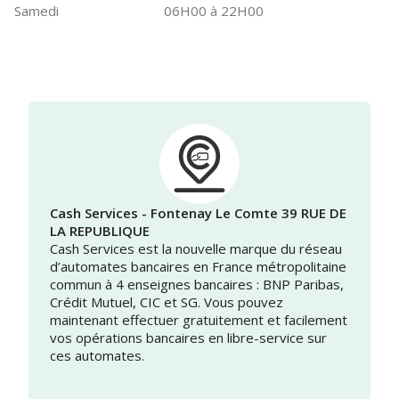
Samedi
06H00 à 22H00
Cash Services - Fontenay Le Comte 39 RUE DE
LA REPUBLIQUE
Cash Services est la nouvelle marque du réseau
d’automates bancaires en France métropolitaine
commun à 4 enseignes bancaires : BNP Paribas,
Crédit Mutuel, CIC et SG. Vous pouvez
maintenant effectuer gratuitement et facilement
vos opérations bancaires en libre-service sur
ces automates.