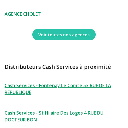
AGENCE CHOLET
Voir toutes nos agences
Distributeurs Cash Services à proximité
Cash Services - Fontenay Le Comte 53 RUE DE LA
REPUBLIQUE
Cash Services - St Hilaire Des Loges 4 RUE DU
DOCTEUR BON