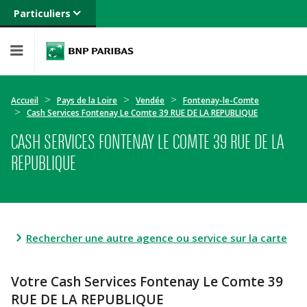
Particuliers
Banque privée
Professionnels
Entreprises
Accueil
Pays de la Loire
Vendée
Fontenay-le-Comte
Cash Services Fontenay Le Comte 39 RUE DE LA REPUBLIQUE
CASH SERVICES FONTENAY LE COMTE 39 RUE DE LA
REPUBLIQUE
Rechercher une autre agence ou service sur la carte
Votre Cash Services Fontenay Le Comte 39
RUE DE LA REPUBLIQUE