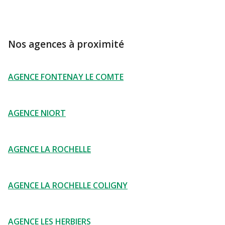
Nos agences à proximité
AGENCE FONTENAY LE COMTE
AGENCE NIORT
AGENCE LA ROCHELLE
AGENCE LA ROCHELLE COLIGNY
AGENCE LES HERBIERS