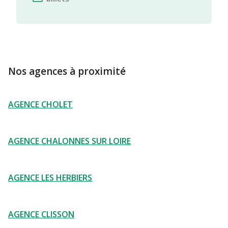
Nos agences à proximité
AGENCE CHOLET
AGENCE CHALONNES SUR LOIRE
AGENCE LES HERBIERS
AGENCE CLISSON