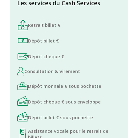
Les services du Cash Services
Retrait billet €
Dépôt billet €
Dépôt chèque €
Consultation & Virement
Dépôt monnaie € sous pochette
Dépôt chèque € sous enveloppe
Dépôt billet € sous pochette
Assistance vocale pour le retrait de
billets