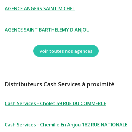
AGENCE ANGERS SAINT MICHEL
AGENCE SAINT BARTHELEMY D'ANJOU
Voir toutes nos agences
Distributeurs Cash Services à proximité
Cash Services - Cholet 59 RUE DU COMMERCE
Cash Services - Chemille En Anjou 182 RUE NATIONALE