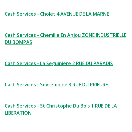
Cash Services - Cholet 4 AVENUE DE LA MARNE
Cash Services - Chemille En Anjou ZONE INDUSTRIELLE
DU BOMPAS
Cash Services - La Seguiniere 2 RUE DU PARADIS
Cash Services - Sevremoine 3 RUE DU PRIEURE
Cash Services - St Christophe Du Bois 1 RUE DE LA
LIBERATION