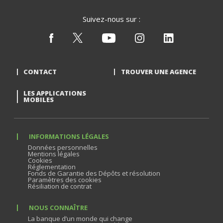
Suivez-nous sur :
CONTACT
TROUVER UNE AGENCE
LES APPLICATIONS
MOBILES
INFORMATIONS LÉGALES
Données personnelles
Mentions légales
Cookies
Réglementation
Fonds de Garantie des Dépôts et résolution
Paramètres des cookies
Résiliation de contrat
NOUS CONNAÎTRE
La banque d’un monde qui change