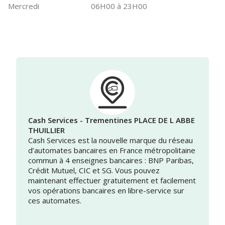
Mercredi
06H00 à 23H00
Cash Services - Trementines PLACE DE L ABBE
THUILLIER
Cash Services est la nouvelle marque du réseau
d’automates bancaires en France métropolitaine
commun à 4 enseignes bancaires : BNP Paribas,
Crédit Mutuel, CIC et SG. Vous pouvez
maintenant effectuer gratuitement et facilement
vos opérations bancaires en libre-service sur
ces automates.