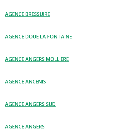
AGENCE BRESSUIRE
AGENCE DOUE LA FONTAINE
AGENCE ANGERS MOLLIERE
AGENCE ANCENIS
AGENCE ANGERS SUD
AGENCE ANGERS