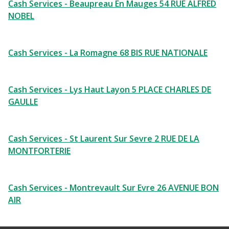
Cash Services - Beaupreau En Mauges 54 RUE ALFRED
NOBEL
Cash Services - La Romagne 68 BIS RUE NATIONALE
Cash Services - Lys Haut Layon 5 PLACE CHARLES DE
GAULLE
Cash Services - St Laurent Sur Sevre 2 RUE DE LA
MONTFORTERIE
Cash Services - Montrevault Sur Evre 26 AVENUE BON
AIR