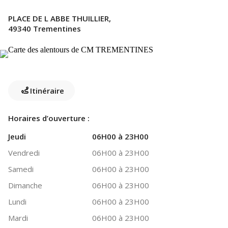
PLACE DE L ABBE THUILLIER,
49340 Trementines
Itinéraire
Horaires d’ouverture :
Jeudi
06H00 à 23H00
Vendredi
06H00 à 23H00
Samedi
06H00 à 23H00
Dimanche
06H00 à 23H00
Lundi
06H00 à 23H00
Mardi
06H00 à 23H00