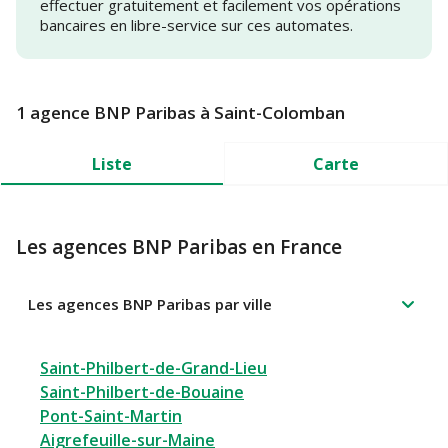
effectuer gratuitement et facilement vos opérations
bancaires en libre-service sur ces automates.
1 agence BNP Paribas à Saint-Colomban
Liste
Carte
Les agences BNP Paribas en France
Les agences BNP Paribas par ville
Saint-Philbert-de-Grand-Lieu
Saint-Philbert-de-Bouaine
Pont-Saint-Martin
Aigrefeuille-sur-Maine