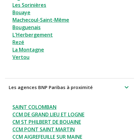
Les Sorinières
Bouaye
Machecoul-Saint-Même
Bouguenais
L'Herbergement
Rezé
La Montagne
Vertou
Les agences BNP Paribas à proximité
SAINT COLOMBAN
CCM DE GRAND LIEU ET LOGNE
CM ST PHILBERT DE BOUAINE
CCM PONT SAINT MARTIN
CCM AIGREFEUILLE SUR MAINE