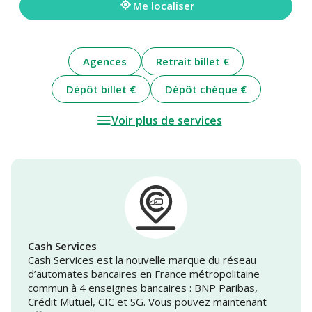
Me localiser
Agences
Retrait billet €
Dépôt billet €
Dépôt chèque €
Voir plus de services
Cash Services
Cash Services est la nouvelle marque du réseau
d’automates bancaires en France métropolitaine
commun à 4 enseignes bancaires : BNP Paribas,
Crédit Mutuel, CIC et SG. Vous pouvez maintenant