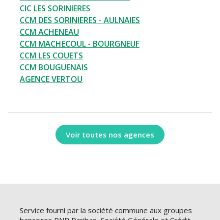
CIC LES SORINIERES
CCM DES SORINIERES - AULNAIES
CCM ACHENEAU
CCM MACHECOUL - BOURGNEUF
CCM LES COUETS
CCM BOUGUENAIS
AGENCE VERTOU
Voir toutes nos agences
Service fourni par la société commune aux groupes