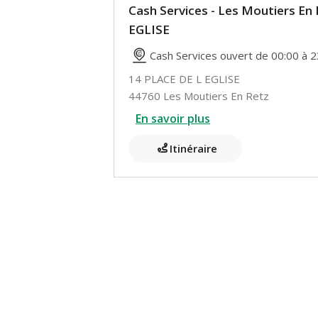
Cash Services - Les Moutiers En
EGLISE
Cash Services ouvert de 00:00 à 2
14 PLACE DE L EGLISE
44760 Les Moutiers En Retz
En savoir plus
Itinéraire