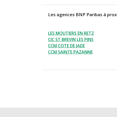
Les agences BNP Paribas à prox
LES MOUTIERS EN RETZ
CIC ST BREVIN LES PINS
CCM COTE DE JADE
CCM SAINTE PAZANNE