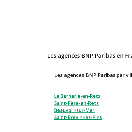
Les agences BNP Paribas en Fr
Les agences BNP Paribas par vil
La Bernerie-en-Retz
Saint-Père-en-Retz
Beauvoir-sur-Mer
Saint-Brevin-les-Pins