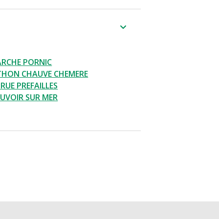
ARCHE PORNIC
THON CHAUVE CHEMERE
RUE PREFAILLES
UVOIR SUR MER