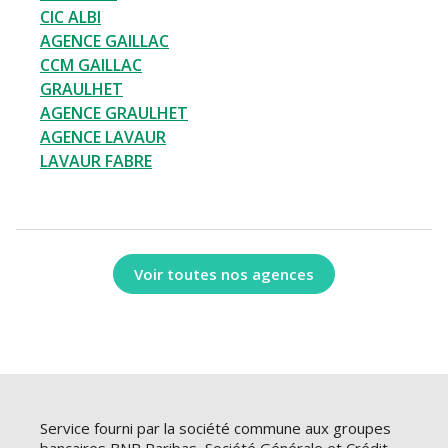
CIC ALBI
AGENCE GAILLAC
CCM GAILLAC
GRAULHET
AGENCE GRAULHET
AGENCE LAVAUR
LAVAUR FABRE
Voir toutes nos agences
Service fourni par la société commune aux groupes