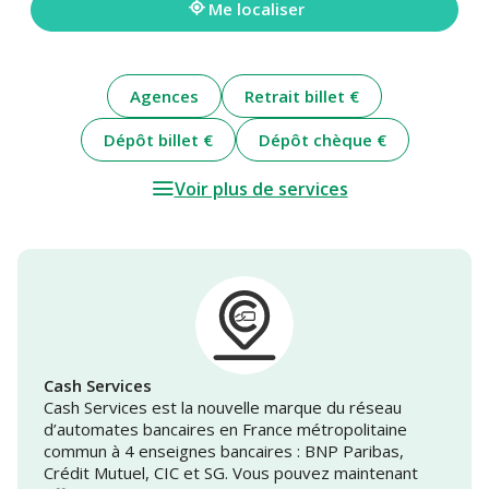
Me localiser
Agences
Retrait billet €
Dépôt billet €
Dépôt chèque €
Voir plus de services
Cash Services
Cash Services est la nouvelle marque du réseau
d’automates bancaires en France métropolitaine
commun à 4 enseignes bancaires : BNP Paribas,
Crédit Mutuel, CIC et SG. Vous pouvez maintenant