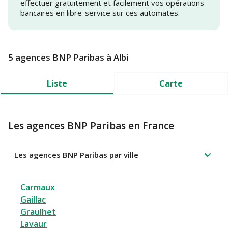
effectuer gratuitement et facilement vos opérations
bancaires en libre-service sur ces automates.
5 agences BNP Paribas à Albi
Liste
Carte
Les agences BNP Paribas en France
Les agences BNP Paribas par ville
Carmaux
Gaillac
Graulhet
Lavaur