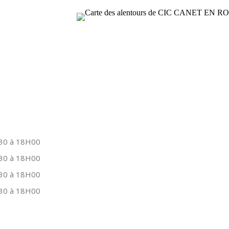
30 à 18H00
30 à 18H00
30 à 18H00
30 à 18H00