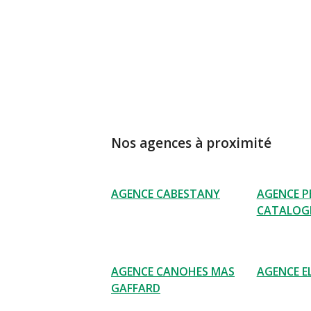
Nos agences à proximité
AGENCE CABESTANY
AGENCE P
CATALOG
AGENCE CANOHES MAS
AGENCE E
GAFFARD