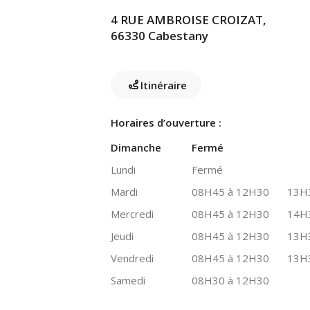
4 RUE AMBROISE CROIZAT,
66330 Cabestany
Itinéraire
Horaires d’ouverture :
Dimanche
Fermé
Lundi
Fermé
Mardi
08H45 à 12H30
13H
Mercredi
08H45 à 12H30
14H
Jeudi
08H45 à 12H30
13H
Vendredi
08H45 à 12H30
13H
Samedi
08H30 à 12H30