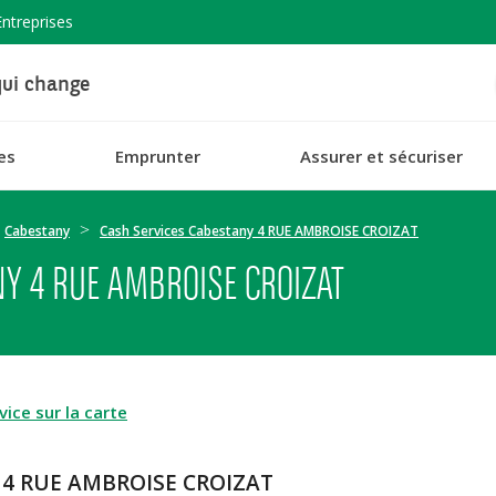
Entreprises
ui change
es
Emprunter
Assurer et sécuriser
Cabestany
Cash Services Cabestany 4 RUE AMBROISE CROIZAT
Y 4 RUE AMBROISE CROIZAT
ice sur la carte
ny 4 RUE AMBROISE CROIZAT