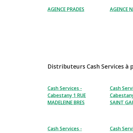
AGENCE PRADES
AGENCE 
Distributeurs Cash Services à 
Cash Services -
Cash Servi
Cabestany 1 RUE
Cabestan
MADELEINE BRES
SAINT GA
Cash Services -
Cash Servi