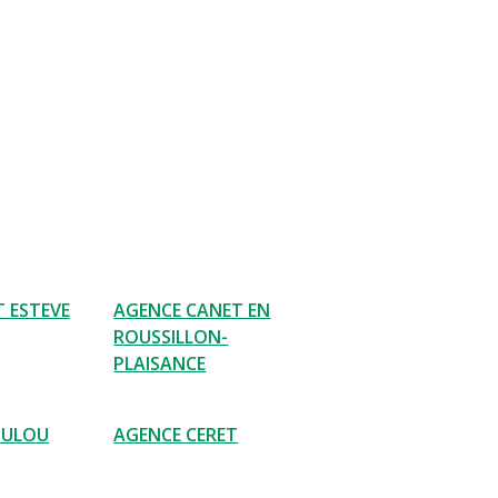
T ESTEVE
AGENCE CANET EN
ROUSSILLON-
PLAISANCE
OULOU
AGENCE CERET