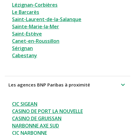
Lézignan-Corbières
Le Barcarès
Saint-Laurent-de-la-Salanque
Sainte-Marie-la-Mer
Saint-Estève
Canet-en-Roussillon
Sérignan
Cabestany
Les agences BNP Paribas à proximité
CIC SIGEAN
CASINO DE PORT LA NOUVELLE
CASINO DE GRUISSAN
NARBONNE AXE SUD
CIC NARBONNE