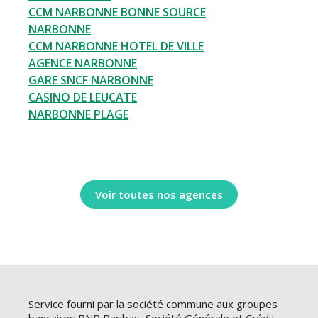
CCM NARBONNE BONNE SOURCE
NARBONNE
CCM NARBONNE HOTEL DE VILLE
AGENCE NARBONNE
GARE SNCF NARBONNE
CASINO DE LEUCATE
NARBONNE PLAGE
Voir toutes nos agences
Service fourni par la société commune aux groupes