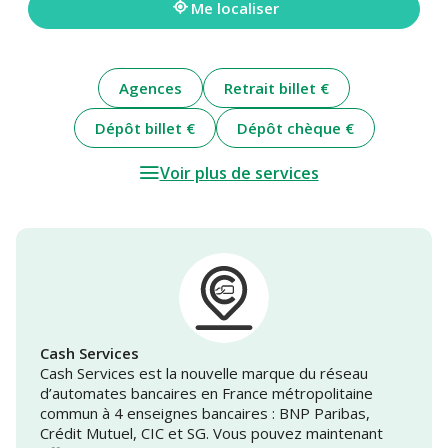
Me localiser
Agences
Retrait billet €
Dépôt billet €
Dépôt chèque €
Voir plus de services
Cash Services
Cash Services est la nouvelle marque du réseau
d’automates bancaires en France métropolitaine
commun à 4 enseignes bancaires : BNP Paribas,
Crédit Mutuel, CIC et SG. Vous pouvez maintenant