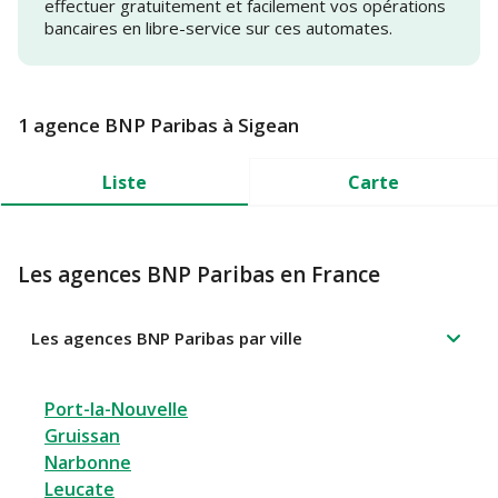
effectuer gratuitement et facilement vos opérations
bancaires en libre-service sur ces automates.
1 agence BNP Paribas à Sigean
Liste
Carte
Les agences BNP Paribas en France
Les agences BNP Paribas par ville
Port-la-Nouvelle
Gruissan
Narbonne
Leucate