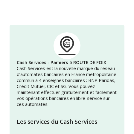
Cash Services - Pamiers 5 ROUTE DE FOIX
Cash Services est la nouvelle marque du réseau
d’automates bancaires en France métropolitaine
commun à 4 enseignes bancaires : BNP Paribas,
Crédit Mutuel, CIC et SG. Vous pouvez
maintenant effectuer gratuitement et facilement
vos opérations bancaires en libre-service sur
ces automates.
Les services du Cash Services