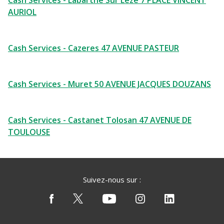
Cash Services - Labarthe Sur Leze 7 PLACE VINCENT
AURIOL
Cash Services - Cazeres 47 AVENUE PASTEUR
Cash Services - Muret 50 AVENUE JACQUES DOUZANS
Cash Services - Castanet Tolosan 47 AVENUE DE
TOULOUSE
Suivez-nous sur :