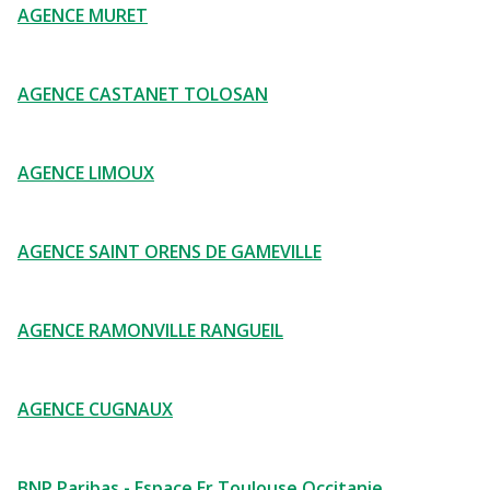
AGENCE MURET
AGENCE CASTANET TOLOSAN
AGENCE LIMOUX
AGENCE SAINT ORENS DE GAMEVILLE
AGENCE RAMONVILLE RANGUEIL
AGENCE CUGNAUX
BNP Paribas - Espace Er Toulouse Occitanie