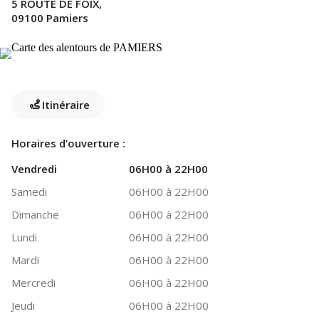
5 ROUTE DE FOIX,
09100 Pamiers
Itinéraire
Horaires d’ouverture :
Vendredi
06H00 à 22H00
Samedi
06H00 à 22H00
Dimanche
06H00 à 22H00
Lundi
06H00 à 22H00
Mardi
06H00 à 22H00
Mercredi
06H00 à 22H00
Jeudi
06H00 à 22H00