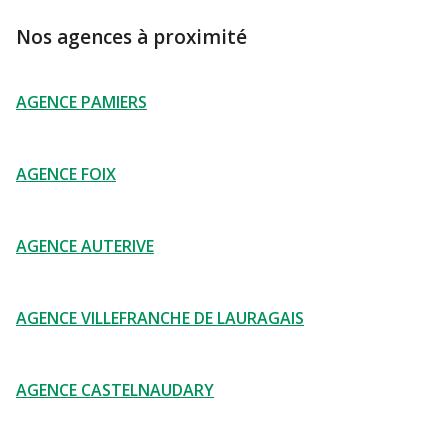
Nos agences à proximité
AGENCE PAMIERS
AGENCE FOIX
AGENCE AUTERIVE
AGENCE VILLEFRANCHE DE LAURAGAIS
AGENCE CASTELNAUDARY