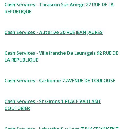
Cash Services - Tarascon Sur Ariege 22 RUE DE LA
REPUBLIQUE
Cash Services - Auterive 30 RUE JEAN JAURES
Cash Services - Villefranche De Lauragais 92 RUE DE
LA REPUBLIQUE
Cash Services - Carbonne 7 AVENUE DE TOULOUSE
Cash Services - St Girons 1 PLACE VAILLANT
COUTURIER