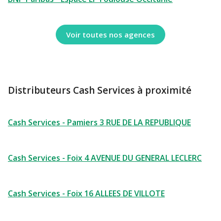
Voir toutes nos agences
Distributeurs Cash Services à proximité
Cash Services - Pamiers 3 RUE DE LA REPUBLIQUE
Cash Services - Foix 4 AVENUE DU GENERAL LECLERC
Cash Services - Foix 16 ALLEES DE VILLOTE