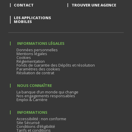
CONTACT
TROUVER UNE AGENCE
LES APPLICATIONS
MOBILES
INFORMATIONS LÉGALES
Données personnelles
Mentions légales
Cookies
Réglementation
Fonds de Garantie des Dépôts et résolution
Paramètres des cookies
Résiliation de contrat
NOUS CONNAÎTRE
La banque d’un monde qui change
Nos engagements responsables
Emploi & Carrière
INFORMATIONS
Accessibilité : non conforme
Site Sécurisé
Conditions d’éligibilité
Tarifs et conditions