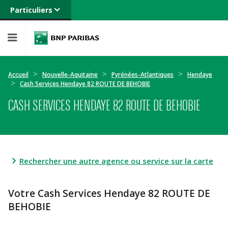
Particuliers
Banque privée
Professionnels
Entreprises
Accueil
Nouvelle-Aquitaine
Pyrénées-Atlantiques
Hendaye
Cash Services Hendaye 82 ROUTE DE BEHOBIE
CASH SERVICES HENDAYE 82 ROUTE DE BEHOBIE
Rechercher une autre agence ou service sur la carte
Votre Cash Services Hendaye 82 ROUTE DE
BEHOBIE