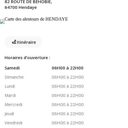
82 ROUTE DE BEHOBIE,
64700 Hendaye
Itinéraire
Horaires d’ouverture :
Samedi
06H00 à 22H00
Dimanche
06H00 à 22H00
Lundi
06H00 à 22H00
Mardi
06H00 à 22H00
Mercredi
06H00 à 22H00
Jeudi
06H00 à 22H00
Vendredi
06H00 à 22H00