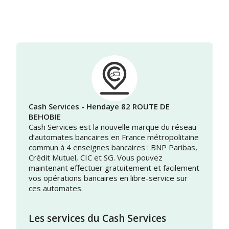
Cash Services - Hendaye 82 ROUTE DE
BEHOBIE
Cash Services est la nouvelle marque du réseau
d’automates bancaires en France métropolitaine
commun à 4 enseignes bancaires : BNP Paribas,
Crédit Mutuel, CIC et SG. Vous pouvez
maintenant effectuer gratuitement et facilement
vos opérations bancaires en libre-service sur
ces automates.
Les services du Cash Services