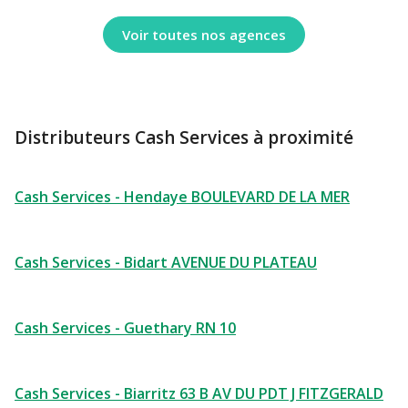
Voir toutes nos agences
Distributeurs Cash Services à proximité
Cash Services - Hendaye BOULEVARD DE LA MER
Cash Services - Bidart AVENUE DU PLATEAU
Cash Services - Guethary RN 10
Cash Services - Biarritz 63 B AV DU PDT J FITZGERALD