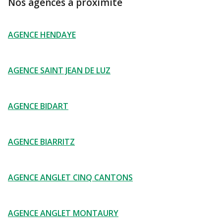
Nos agences à proximité
AGENCE HENDAYE
AGENCE SAINT JEAN DE LUZ
AGENCE BIDART
AGENCE BIARRITZ
AGENCE ANGLET CINQ CANTONS
AGENCE ANGLET MONTAURY