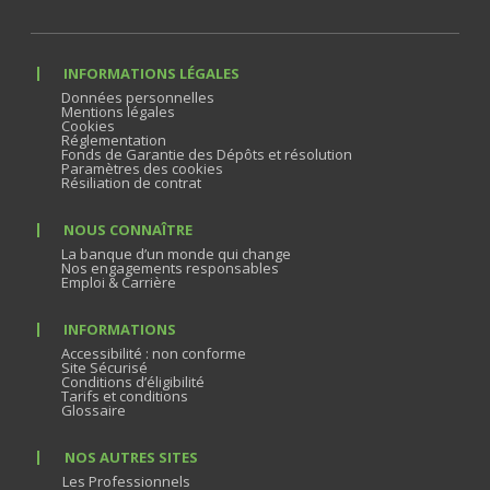
INFORMATIONS LÉGALES
Données personnelles
Mentions légales
Cookies
Réglementation
Fonds de Garantie des Dépôts et résolution
Paramètres des cookies
Résiliation de contrat
NOUS CONNAÎTRE
La banque d’un monde qui change
Nos engagements responsables
Emploi & Carrière
INFORMATIONS
Accessibilité : non conforme
Site Sécurisé
Conditions d’éligibilité
Tarifs et conditions
Glossaire
NOS AUTRES SITES
Les Professionnels