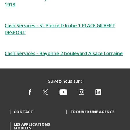
1918
Cash Services - St Pierre D Irube 1 PLACE GILBERT
DESPORT
Cash Services - Bayonne 2 boulevard Alsace Lorraine
Suivez-nous sur :
CONTACT
TROUVER UNE AGENCE
LES APPLICATIONS
MOBILES