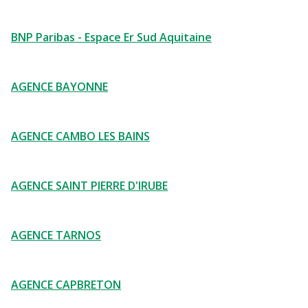
BNP Paribas - Espace Er Sud Aquitaine
AGENCE BAYONNE
AGENCE CAMBO LES BAINS
AGENCE SAINT PIERRE D'IRUBE
AGENCE TARNOS
AGENCE CAPBRETON