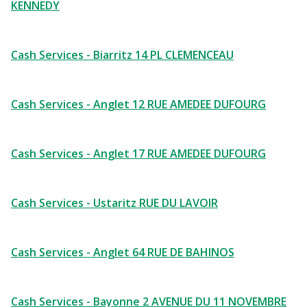
KENNEDY
Cash Services - Biarritz 14 PL CLEMENCEAU
Cash Services - Anglet 12 RUE AMEDEE DUFOURG
Cash Services - Anglet 17 RUE AMEDEE DUFOURG
Cash Services - Ustaritz RUE DU LAVOIR
Cash Services - Anglet 64 RUE DE BAHINOS
Cash Services - Bayonne 2 AVENUE DU 11 NOVEMBRE