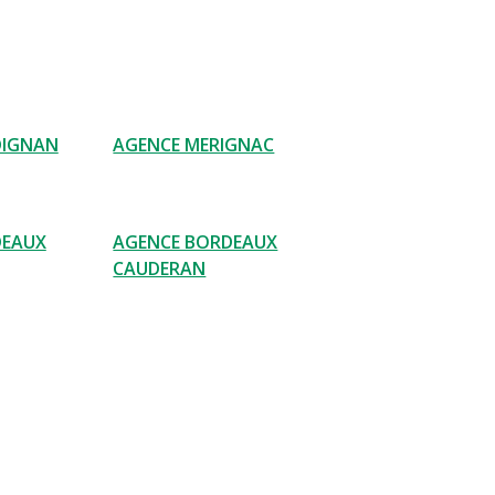
DIGNAN
AGENCE MERIGNAC
DEAUX
AGENCE BORDEAUX
CAUDERAN