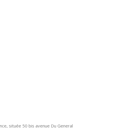
nce, située 50 bis avenue Du General