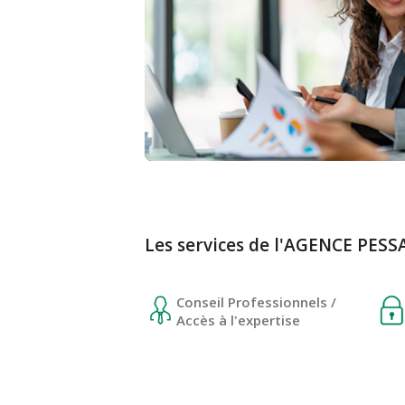
Les services de l'AGENCE PES
Conseil Professionnels /
Accès à l'expertise