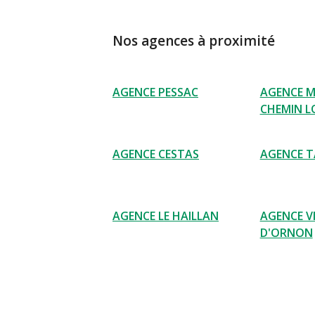
Nos agences à proximité
AGENCE PESSAC
AGENCE M
CHEMIN 
AGENCE CESTAS
AGENCE T
AGENCE LE HAILLAN
AGENCE V
D'ORNON