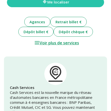
Me localiser
Agences
Retrait billet €
Dépôt billet €
Dépôt chèque €
Voir plus de services
Cash Services
Cash Services est la nouvelle marque du réseau
d’automates bancaires en France métropolitaine
commun à 4 enseignes bancaires : BNP Paribas,
Crédit Mutuel, CIC et SG. Vous pouvez maintenant