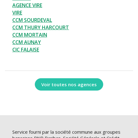
AGENCE VIRE
VIRE
CCM SOURDEVAL
CCM THURY HARCOURT
CCM MORTAIN
CCM AUNAY
CIC FALAISE
Voir toutes nos agences
Service fourni par la société commune aux groupes