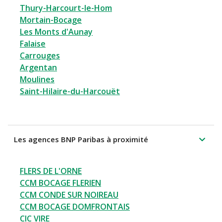
Thury-Harcourt-le-Hom
Mortain-Bocage
Les Monts d'Aunay
Falaise
Carrouges
Argentan
Moulines
Saint-Hilaire-du-Harcouët
Les agences BNP Paribas à proximité
FLERS DE L'ORNE
CCM BOCAGE FLERIEN
CCM CONDE SUR NOIREAU
CCM BOCAGE DOMFRONTAIS
CIC VIRE