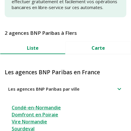
effectuer gratuitement et facilement vos opérations
bancaires en libre-service sur ces automates.
2 agences BNP Paribas à Flers
Liste
Carte
Les agences BNP Paribas en France
Les agences BNP Paribas par ville
Condé-en-Normandie
Domfront en Poiraie
Vire Normandie
Sourdeval