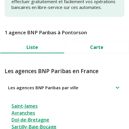
effectuer gratuitement et facilement vos opérations
bancaires en libre-service sur ces automates.
1 agence BNP Paribas à Pontorson
Liste
Carte
Les agences BNP Paribas en France
Les agences BNP Paribas par ville
Saint-James
Avranches
Dol-de-Bretagne
Sartilly-Baie-Bocage