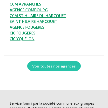
CCM AVRANCHES
AGENCE COMBOURG
CCM ST HILAIRE DU HARCOUET
SAINT HILAIRE HARCOUET
AGENCE FOUGERES
CIC FOUGERES
CIC YQUELON
Voir toutes nos agences
Service fourni par la société commune aux groupes