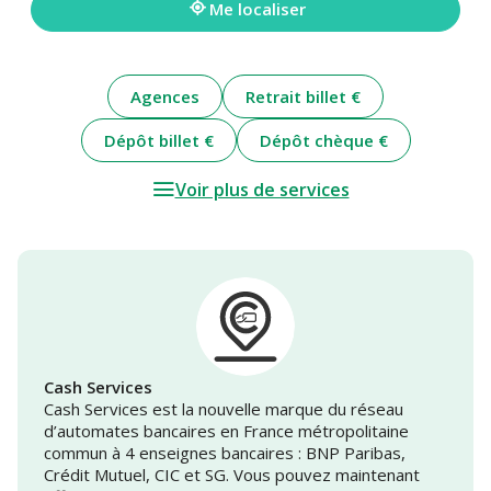
Me localiser
Agences
Retrait billet €
Dépôt billet €
Dépôt chèque €
Voir plus de services
Cash Services
Cash Services est la nouvelle marque du réseau
d’automates bancaires en France métropolitaine
commun à 4 enseignes bancaires : BNP Paribas,
Crédit Mutuel, CIC et SG. Vous pouvez maintenant