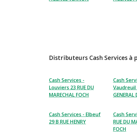
Distributeurs Cash Services à 
Cash Services -
Cash Servi
Louviers 23 RUE DU
Vaudreuil
MARECHAL FOCH
GENERAL 
Cash Services - Elbeuf
Cash Servi
29 B RUE HENRY
RUE DU M
FOCH