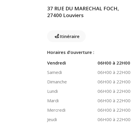
37 RUE DU MARECHAL FOCH,
27400 Louviers
Itinéraire
Horaires d’ouverture :
Vendredi
06H00 à 22H00
Samedi
06H00 à 22H00
Dimanche
06H00 à 22H00
Lundi
06H00 à 22H00
Mardi
06H00 à 22H00
Mercredi
06H00 à 22H00
Jeudi
06H00 à 22H00