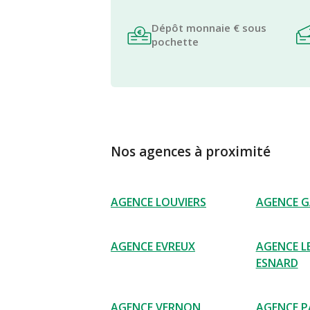
Dépôt monnaie € sous
pochette
Nos agences à proximité
AGENCE LOUVIERS
AGENCE G
AGENCE EVREUX
AGENCE L
ESNARD
AGENCE VERNON
AGENCE P