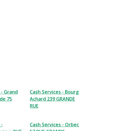
 - Grand
Cash Services - Bourg
de 75
Achard 239 GRANDE
RUE
 -
Cash Services - Orbec