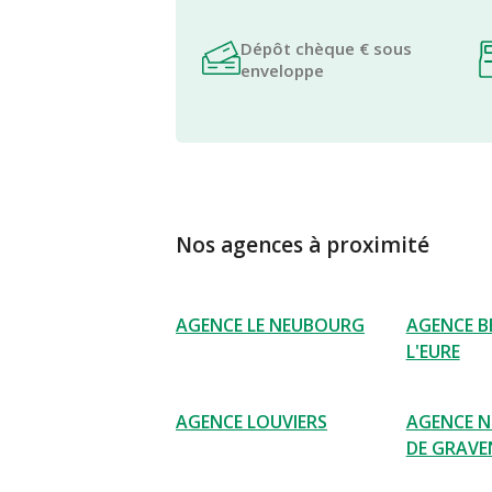
Dépôt chèque € sous
enveloppe
Nos agences à proximité
AGENCE LE NEUBOURG
AGENCE B
L'EURE
AGENCE LOUVIERS
AGENCE 
DE GRAV