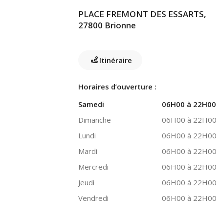
PLACE FREMONT DES ESSARTS,
27800 Brionne
Itinéraire
Horaires d’ouverture :
Samedi
06H00 à 22H00
Dimanche
06H00 à 22H00
Lundi
06H00 à 22H00
Mardi
06H00 à 22H00
Mercredi
06H00 à 22H00
Jeudi
06H00 à 22H00
Vendredi
06H00 à 22H00