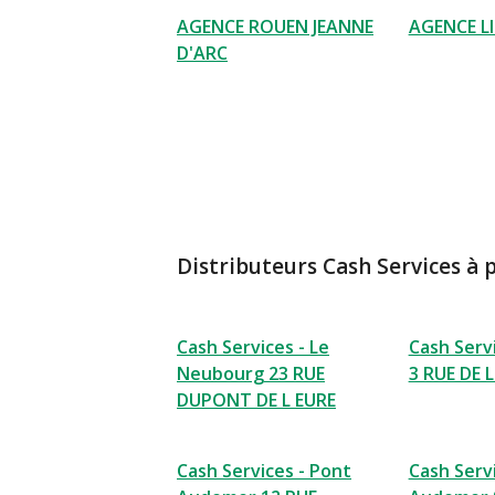
AGENCE ROUEN JEANNE
AGENCE L
D'ARC
Distributeurs Cash Services à 
Cash Services - Le
Cash Serv
Neubourg 23 RUE
3 RUE DE 
DUPONT DE L EURE
Cash Services - Pont
Cash Serv