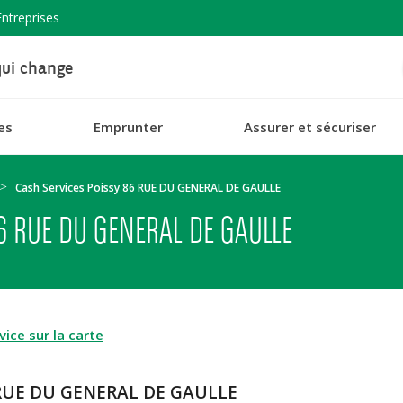
Entreprises
ui change
es
Emprunter
Assurer et sécuriser
Cash Services Poissy 86 RUE DU GENERAL DE GAULLE
6 RUE DU GENERAL DE GAULLE
ice sur la carte
6 RUE DU GENERAL DE GAULLE