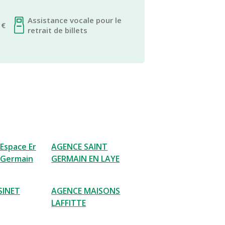
Assistance vocale pour le
 €
retrait de billets
 Espace Er
AGENCE SAINT
 Germain
GERMAIN EN LAYE
SINET
AGENCE MAISONS
LAFFITTE