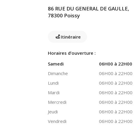
86 RUE DU GENERAL DE GAULLE,
78300 Poissy
Itinéraire
Horaires d’ouverture :
Samedi
06H00 à 22H00
Dimanche
06H00 à 22H00
Lundi
06H00 à 22H00
Mardi
06H00 à 22H00
Mercredi
06H00 à 22H00
Jeudi
06H00 à 22H00
Vendredi
06H00 à 22H00