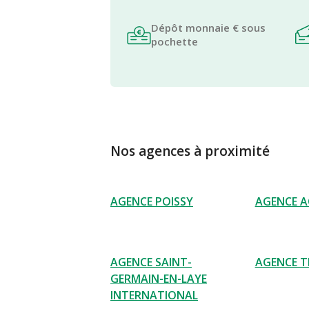
Dépôt monnaie € sous
pochette
Nos agences à proximité
AGENCE POISSY
AGENCE A
AGENCE SAINT-
AGENCE TR
GERMAIN-EN-LAYE
INTERNATIONAL