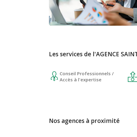
Les services de l'AGENCE SAI
Conseil Professionnels /
Accès à l'expertise
Nos agences à proximité