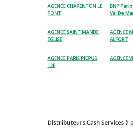
AGENCE CHARENTON LE
BNP Pariba
PONT
Val De Ma
AGENCE SAINT MANDE
AGENCE M
EGLISE
ALFORT
AGENCE PARIS PICPUS
AGENCE V
12E
Distributeurs Cash Services à 