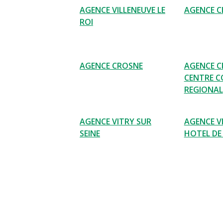
AGENCE VILLENEUVE LE
AGENCE CH
ROI
AGENCE CROSNE
AGENCE C
CENTRE 
REGIONAL
AGENCE VITRY SUR
AGENCE VI
SEINE
HOTEL DE 