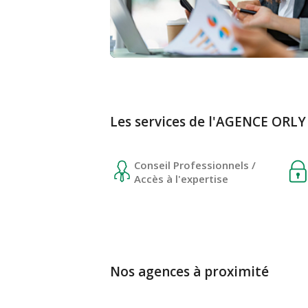
Les services de l'AGENCE ORLY
Conseil Professionnels /
Accès à l'expertise
Nos agences à proximité