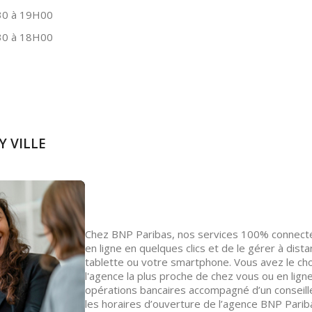
0 à 19H00
0 à 18H00
Y VILLE
Chez BNP Paribas, nos services 100% connect
en ligne en quelques clics et de le gérer à dist
tablette ou votre smartphone. Vous avez le cho
l'agence la plus proche de chez vous ou en lign
opérations bancaires accompagné d’un conseill
les horaires d’ouverture de l’agence BNP Pariba