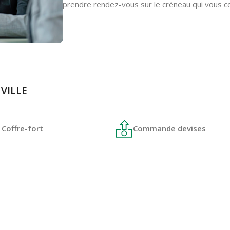
prendre rendez-vous sur le créneau qui vous co
 VILLE
Coffre-fort
Commande devises