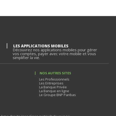
LES APPLICATIONS MOBILES
Découvrez nos applications mobiles pour gérer
vos comptes, payer avec votre mobile et vous
simplifier la vie.
NOS AUTRES SITES
Les Professionnels
Les Entreprises
La Banque Privée
La Banque en ligne
Le Groupe BNP Paribas