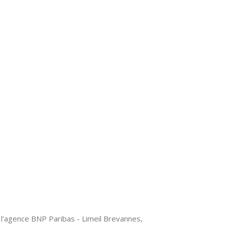
 l'agence BNP Paribas - Limeil Brevannes,