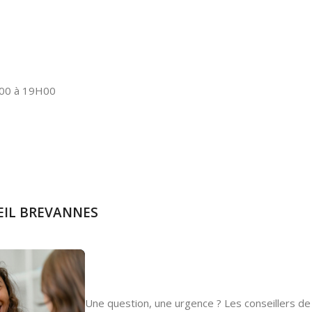
00 à 19H00
MEIL BREVANNES
Une question, une urgence ? Les conseillers de