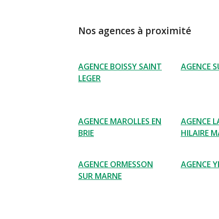
Nos agences à proximité
AGENCE BOISSY SAINT
AGENCE SU
LEGER
AGENCE MAROLLES EN
AGENCE L
BRIE
HILAIRE 
AGENCE ORMESSON
AGENCE Y
SUR MARNE