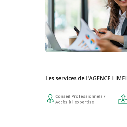
Les services de l'AGENCE LIM
Conseil Professionnels /
Accès à l'expertise