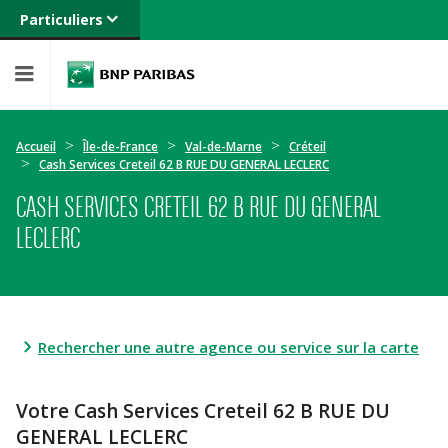
Particuliers
Banque privée
Professionnels
Entreprises
Accueil
Île-de-France
Val-de-Marne
Créteil
Cash Services Creteil 62 B RUE DU GENERAL LECLERC
CASH SERVICES CRETEIL 62 B RUE DU GENERAL
LECLERC
Rechercher une autre agence ou service sur la carte
Votre Cash Services Creteil 62 B RUE DU
GENERAL LECLERC