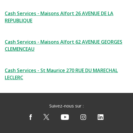
Cash Services - Maisons Alfort 26 AVENUE DE LA
REPUBLIQUE
Cash Services - Maisons Alfort 62 AVENUE GEORGES
CLEMENCEAU
Cash Services - St Maurice 270 RUE DU MARECHAL
LECLERC
Suivez-nous sur :