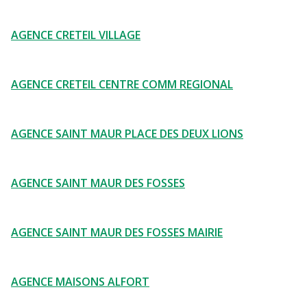
AGENCE CRETEIL VILLAGE
AGENCE CRETEIL CENTRE COMM REGIONAL
AGENCE SAINT MAUR PLACE DES DEUX LIONS
AGENCE SAINT MAUR DES FOSSES
AGENCE SAINT MAUR DES FOSSES MAIRIE
AGENCE MAISONS ALFORT