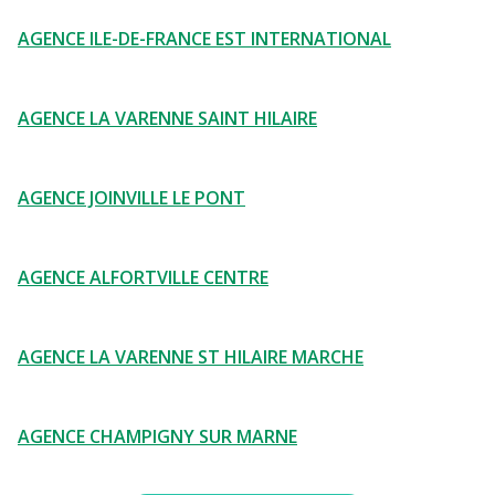
AGENCE ILE-DE-FRANCE EST INTERNATIONAL
AGENCE LA VARENNE SAINT HILAIRE
AGENCE JOINVILLE LE PONT
AGENCE ALFORTVILLE CENTRE
AGENCE LA VARENNE ST HILAIRE MARCHE
AGENCE CHAMPIGNY SUR MARNE