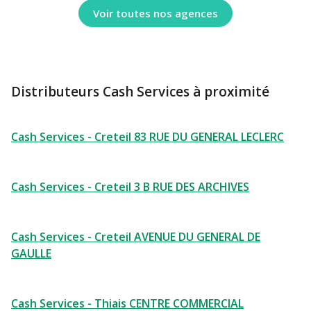
Voir toutes nos agences
Distributeurs Cash Services à proximité
Cash Services - Creteil 83 RUE DU GENERAL LECLERC
Cash Services - Creteil 3 B RUE DES ARCHIVES
Cash Services - Creteil AVENUE DU GENERAL DE
GAULLE
Cash Services - Thiais CENTRE COMMERCIAL