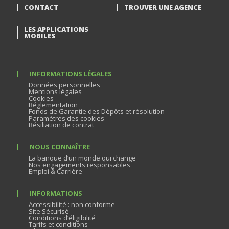
CONTACT
TROUVER UNE AGENCE
LES APPLICATIONS
MOBILES
INFORMATIONS LÉGALES
Données personnelles
Mentions légales
Cookies
Réglementation
Fonds de Garantie des Dépôts et résolution
Paramètres des cookies
Résiliation de contrat
NOUS CONNAÎTRE
La banque d’un monde qui change
Nos engagements responsables
Emploi & Carrière
INFORMATIONS
Accessibilité : non conforme
Site Sécurisé
Conditions d’éligibilité
Tarifs et conditions