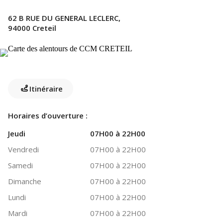
62 B RUE DU GENERAL LECLERC,
94000 Creteil
Itinéraire
Horaires d’ouverture :
Jeudi
07H00 à 22H00
Vendredi
07H00 à 22H00
Samedi
07H00 à 22H00
Dimanche
07H00 à 22H00
Lundi
07H00 à 22H00
Mardi
07H00 à 22H00