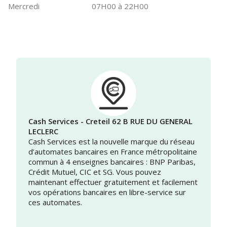
Mercredi
07H00 à 22H00
Cash Services - Creteil 62 B RUE DU GENERAL
LECLERC
Cash Services est la nouvelle marque du réseau
d’automates bancaires en France métropolitaine
commun à 4 enseignes bancaires : BNP Paribas,
Crédit Mutuel, CIC et SG. Vous pouvez
maintenant effectuer gratuitement et facilement
vos opérations bancaires en libre-service sur
ces automates.