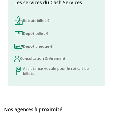
Les services du Cash Services
Retrait billet €
Dépôt billet €
Dépôt chèque €
Consultation & Virement
Assistance vocale pour le retrait de
billets
Nos agences à proximité