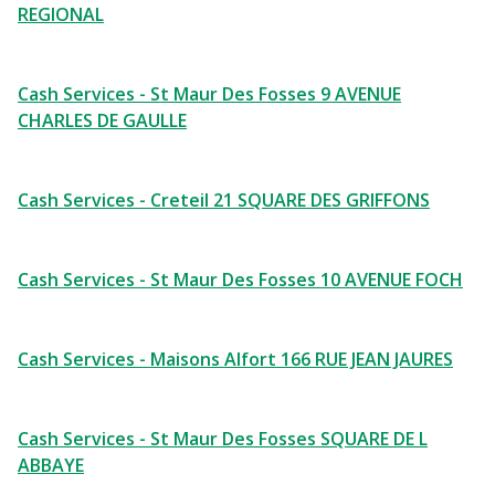
REGIONAL
Cash Services - St Maur Des Fosses 9 AVENUE
CHARLES DE GAULLE
Cash Services - Creteil 21 SQUARE DES GRIFFONS
Cash Services - St Maur Des Fosses 10 AVENUE FOCH
Cash Services - Maisons Alfort 166 RUE JEAN JAURES
Cash Services - St Maur Des Fosses SQUARE DE L
ABBAYE