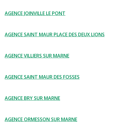
AGENCE JOINVILLE LE PONT
AGENCE SAINT MAUR PLACE DES DEUX LIONS
AGENCE VILLIERS SUR MARNE
AGENCE SAINT MAUR DES FOSSES
AGENCE BRY SUR MARNE
AGENCE ORMESSON SUR MARNE