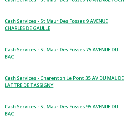
Cash Services - St Maur Des Fosses 9 AVENUE
CHARLES DE GAULLE
Cash Services - St Maur Des Fosses 75 AVENUE DU
BAC
Cash Services - Charenton Le Pont 35 AV DU MAL DE
LATTRE DE TASSIGNY
Cash Services - St Maur Des Fosses 95 AVENUE DU
BAC