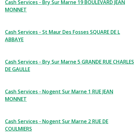
Cash Services - Bry Sur Marne 19 BOULEVARD JEAN
MONNET
Cash Services - St Maur Des Fosses SQUARE DE L
ABBAYE
Cash Services - Bry Sur Marne 5 GRANDE RUE CHARLES
DE GAULLE
Cash Services - Nogent Sur Marne 1 RUE JEAN
MONNET
Cash Services - Nogent Sur Marne 2 RUE DE
COULMIERS