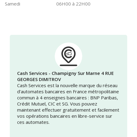
Samedi
06H00 à 22H00
Cash Services - Champigny Sur Marne 4 RUE
GEORGES DIMITROV
Cash Services est la nouvelle marque du réseau
d’automates bancaires en France métropolitaine
commun à 4 enseignes bancaires : BNP Paribas,
Crédit Mutuel, CIC et SG. Vous pouvez
maintenant effectuer gratuitement et facilement
vos opérations bancaires en libre-service sur
ces automates.