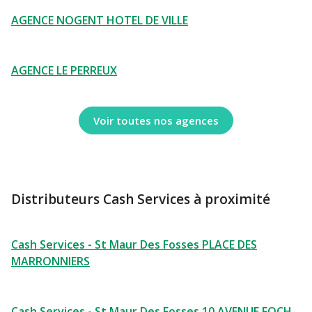
AGENCE NOGENT HOTEL DE VILLE
AGENCE LE PERREUX
Voir toutes nos agences
Distributeurs Cash Services à proximité
Cash Services - St Maur Des Fosses PLACE DES
MARRONNIERS
Cash Services - St Maur Des Fosses 10 AVENUE FOCH