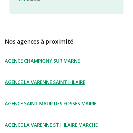
Nos agences à proximité
AGENCE CHAMPIGNY SUR MARNE
AGENCE LA VARENNE SAINT HILAIRE
AGENCE SAINT MAUR DES FOSSES MAIRIE
AGENCE LA VARENNE ST HILAIRE MARCHE