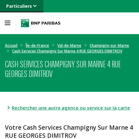
Particuliers
Banque privée
Professionnels
Entreprises
Accueil
Île-de-France
Val-de-Marne
Champigny-sur-Marne
Cash Services Champigny Sur Marne 4 RUE GEORGES DIMITROV
CASH SERVICES CHAMPIGNY SUR MARNE 4 RUE
GEORGES DIMITROV
Rechercher une autre agence ou service sur la carte
Votre Cash Services Champigny Sur Marne 4
RUE GEORGES DIMITROV