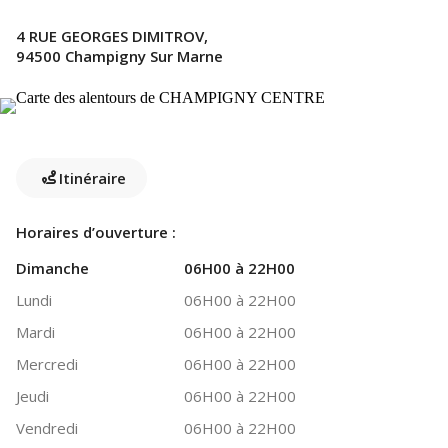
4 RUE GEORGES DIMITROV,
94500 Champigny Sur Marne
Itinéraire
Horaires d’ouverture :
Dimanche
06H00 à 22H00
Lundi
06H00 à 22H00
Mardi
06H00 à 22H00
Mercredi
06H00 à 22H00
Jeudi
06H00 à 22H00
Vendredi
06H00 à 22H00