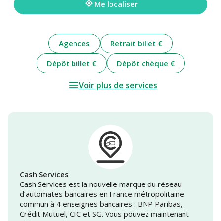
Me localiser
Agences
Retrait billet €
Dépôt billet €
Dépôt chèque €
Voir plus de services
Cash Services
Cash Services est la nouvelle marque du réseau
d’automates bancaires en France métropolitaine
commun à 4 enseignes bancaires : BNP Paribas,
Crédit Mutuel, CIC et SG. Vous pouvez maintenant