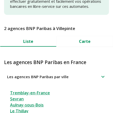
effectuer gratuitement et facilement vos opérations
bancaires en libre-service sur ces automates.
2 agences BNP Paribas à Villepinte
Liste
Carte
Les agences BNP Paribas en France
Les agences BNP Paribas par ville
Tremblay-en-France
Sevran
Aulnay-sous-Bois
Le Thillay