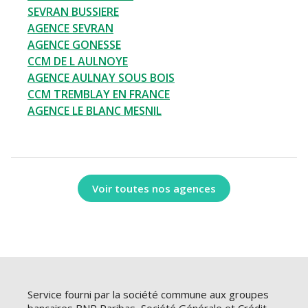
SEVRAN BUSSIERE
AGENCE SEVRAN
AGENCE GONESSE
CCM DE L AULNOYE
AGENCE AULNAY SOUS BOIS
CCM TREMBLAY EN FRANCE
AGENCE LE BLANC MESNIL
Voir toutes nos agences
Service fourni par la société commune aux groupes