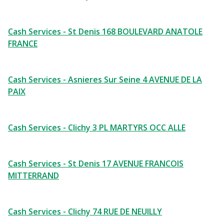
Cash Services - St Denis 168 BOULEVARD ANATOLE
FRANCE
Cash Services - Asnieres Sur Seine 4 AVENUE DE LA
PAIX
Cash Services - Clichy 3 PL MARTYRS OCC ALLE
Cash Services - St Denis 17 AVENUE FRANCOIS
MITTERRAND
Cash Services - Clichy 74 RUE DE NEUILLY