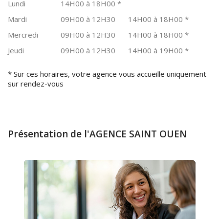
Lundi
14H00 à 18H00
*
Mardi
09H00 à 12H30
14H00 à 18H00
*
Mercredi
09H00 à 12H30
14H00 à 18H00
*
Jeudi
09H00 à 12H30
14H00 à 19H00
*
* Sur ces horaires, votre agence vous accueille uniquement
sur rendez-vous
Présentation de l'AGENCE SAINT OUEN