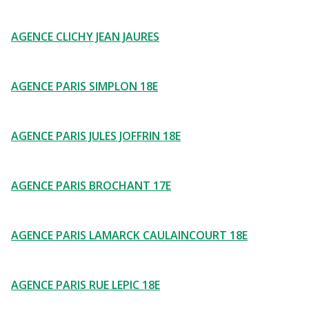
AGENCE CLICHY JEAN JAURES
AGENCE PARIS SIMPLON 18E
AGENCE PARIS JULES JOFFRIN 18E
AGENCE PARIS BROCHANT 17E
AGENCE PARIS LAMARCK CAULAINCOURT 18E
AGENCE PARIS RUE LEPIC 18E