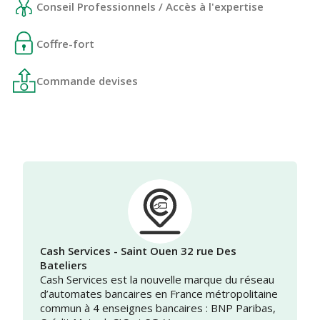
Conseil Professionnels / Accès à l'expertise
Coffre-fort
Commande devises
Cash Services - Saint Ouen 32 rue Des
Bateliers
Cash Services est la nouvelle marque du réseau
d’automates bancaires en France métropolitaine
commun à 4 enseignes bancaires : BNP Paribas,