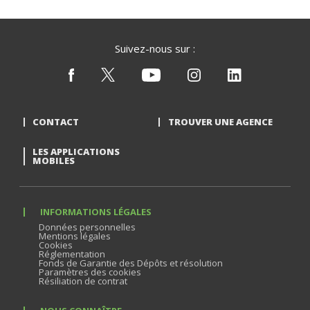
Suivez-nous sur :
CONTACT
TROUVER UNE AGENCE
LES APPLICATIONS
MOBILES
INFORMATIONS LÉGALES
Données personnelles
Mentions légales
Cookies
Réglementation
Fonds de Garantie des Dépôts et résolution
Paramètres des cookies
Résiliation de contrat