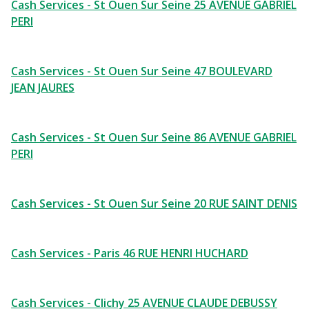
Cash Services - St Ouen Sur Seine 25 AVENUE GABRIEL
PERI
Cash Services - St Ouen Sur Seine 47 BOULEVARD
JEAN JAURES
Cash Services - St Ouen Sur Seine 86 AVENUE GABRIEL
PERI
Cash Services - St Ouen Sur Seine 20 RUE SAINT DENIS
Cash Services - Paris 46 RUE HENRI HUCHARD
Cash Services - Clichy 25 AVENUE CLAUDE DEBUSSY