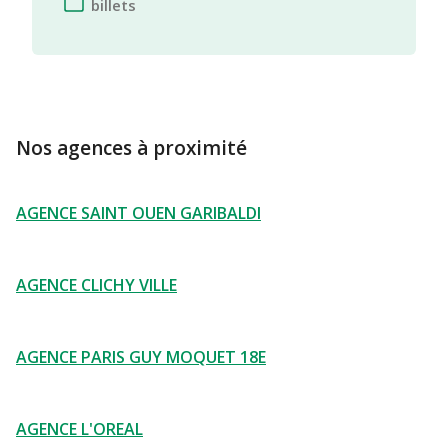
billets
Nos agences à proximité
AGENCE SAINT OUEN GARIBALDI
AGENCE CLICHY VILLE
AGENCE PARIS GUY MOQUET 18E
AGENCE L'OREAL