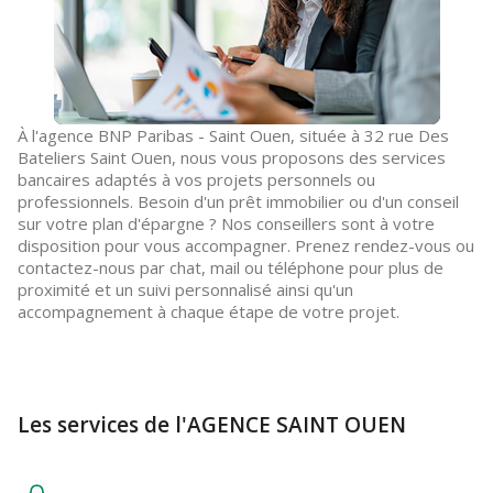
À l'agence BNP Paribas - Saint Ouen, située à 32 rue Des
Bateliers Saint Ouen, nous vous proposons des services
bancaires adaptés à vos projets personnels ou
professionnels. Besoin d'un prêt immobilier ou d'un conseil
sur votre plan d'épargne ? Nos conseillers sont à votre
disposition pour vous accompagner. Prenez rendez-vous ou
contactez-nous par chat, mail ou téléphone pour plus de
proximité et un suivi personnalisé ainsi qu'un
accompagnement à chaque étape de votre projet.
Les services de l'AGENCE SAINT OUEN