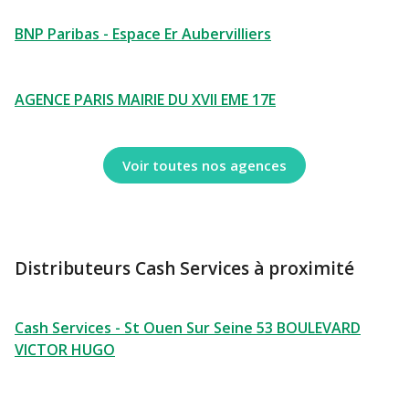
BNP Paribas - Espace Er Aubervilliers
AGENCE PARIS MAIRIE DU XVII EME 17E
Voir toutes nos agences
Distributeurs Cash Services à proximité
Cash Services - St Ouen Sur Seine 53 BOULEVARD
VICTOR HUGO