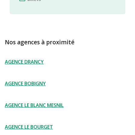
Nos agences à proximité
AGENCE DRANCY
AGENCE BOBIGNY
AGENCE LE BLANC MESNIL
AGENCE LE BOURGET