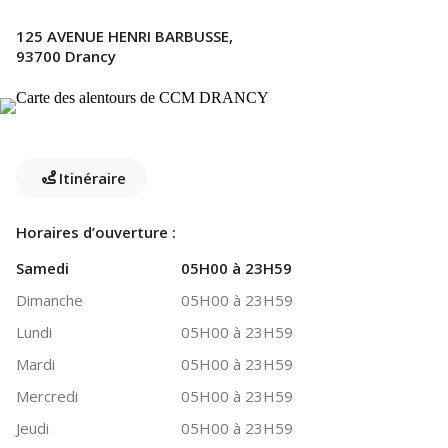
125 AVENUE HENRI BARBUSSE,
93700 Drancy
Itinéraire
Horaires d’ouverture :
Samedi
05H00 à 23H59
Dimanche
05H00 à 23H59
Lundi
05H00 à 23H59
Mardi
05H00 à 23H59
Mercredi
05H00 à 23H59
Jeudi
05H00 à 23H59