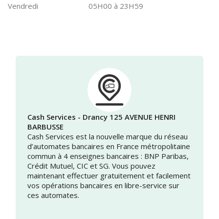
Vendredi
05H00 à 23H59
Cash Services - Drancy 125 AVENUE HENRI
BARBUSSE
Cash Services est la nouvelle marque du réseau
d’automates bancaires en France métropolitaine
commun à 4 enseignes bancaires : BNP Paribas,
Crédit Mutuel, CIC et SG. Vous pouvez
maintenant effectuer gratuitement et facilement
vos opérations bancaires en libre-service sur
ces automates.