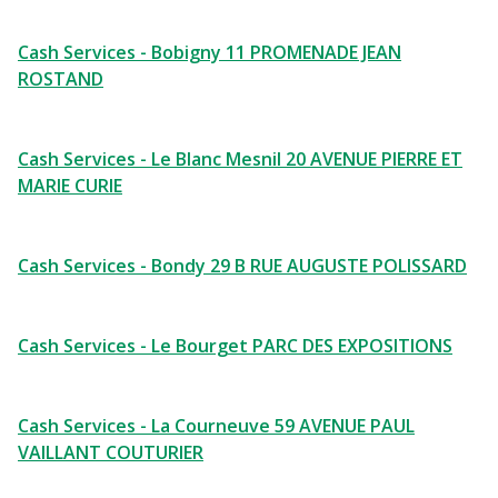
Cash Services - Bobigny 11 PROMENADE JEAN
ROSTAND
Cash Services - Le Blanc Mesnil 20 AVENUE PIERRE ET
MARIE CURIE
Cash Services - Bondy 29 B RUE AUGUSTE POLISSARD
Cash Services - Le Bourget PARC DES EXPOSITIONS
Cash Services - La Courneuve 59 AVENUE PAUL
VAILLANT COUTURIER