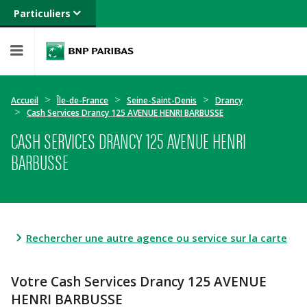
Particuliers
Banque privée
Professionnels
Entreprises
Accueil
Île-de-France
Seine-Saint-Denis
Drancy
Cash Services Drancy 125 AVENUE HENRI BARBUSSE
CASH SERVICES DRANCY 125 AVENUE HENRI
BARBUSSE
Rechercher une autre agence ou service sur la carte
Votre Cash Services Drancy 125 AVENUE
HENRI BARBUSSE