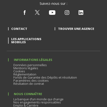
Suivez-nous sur :
CONTACT
TROUVER UNE AGENCE
LES APPLICATIONS
MOBILES
INFORMATIONS LÉGALES
Données personnelles
Mentions légales
Cookies
Réglementation
Fonds de Garantie des Dépôts et résolution
Paramètres des cookies
Résiliation de contrat
NOUS CONNAÎTRE
La banque d’un monde qui change
Nos engagements responsables
Emploi & Carrière