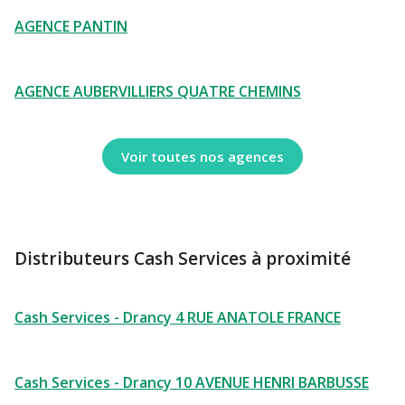
AGENCE PANTIN
AGENCE AUBERVILLIERS QUATRE CHEMINS
Voir toutes nos agences
Distributeurs Cash Services à proximité
Cash Services - Drancy 4 RUE ANATOLE FRANCE
Cash Services - Drancy 10 AVENUE HENRI BARBUSSE