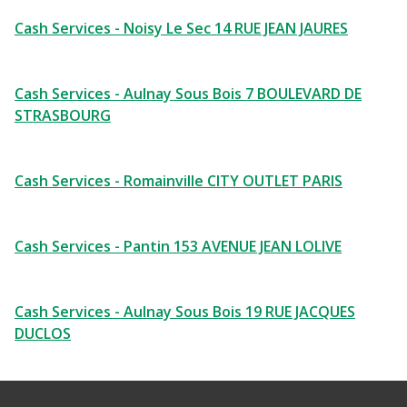
Cash Services - Noisy Le Sec 14 RUE JEAN JAURES
Cash Services - Aulnay Sous Bois 7 BOULEVARD DE
STRASBOURG
Cash Services - Romainville CITY OUTLET PARIS
Cash Services - Pantin 153 AVENUE JEAN LOLIVE
Cash Services - Aulnay Sous Bois 19 RUE JACQUES
DUCLOS