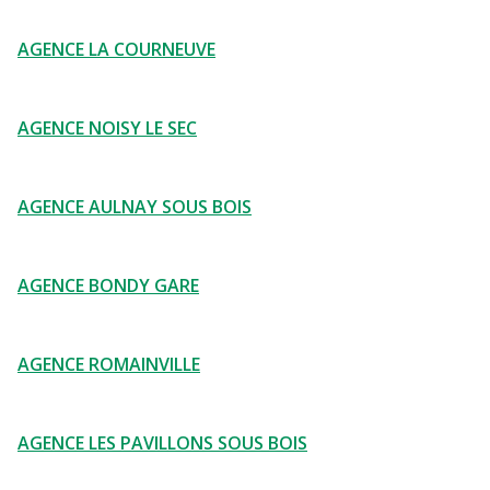
AGENCE LA COURNEUVE
AGENCE NOISY LE SEC
AGENCE AULNAY SOUS BOIS
AGENCE BONDY GARE
AGENCE ROMAINVILLE
AGENCE LES PAVILLONS SOUS BOIS