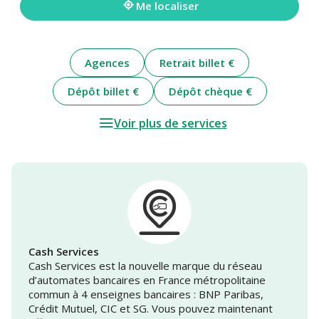
Me localiser
Agences
Retrait billet €
Dépôt billet €
Dépôt chèque €
Voir plus de services
Cash Services
Cash Services est la nouvelle marque du réseau
d’automates bancaires en France métropolitaine
commun à 4 enseignes bancaires : BNP Paribas,
Crédit Mutuel, CIC et SG. Vous pouvez maintenant