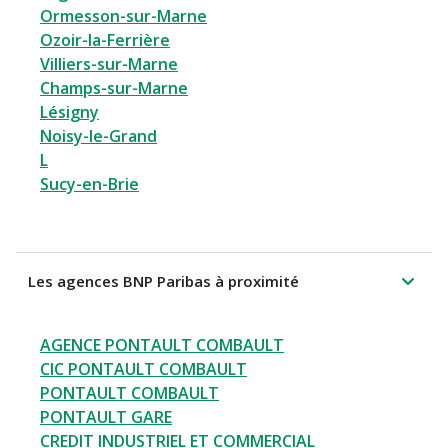
Ormesson-sur-Marne
Ozoir-la-Ferrière
Villiers-sur-Marne
Champs-sur-Marne
Lésigny
Noisy-le-Grand
L
Sucy-en-Brie
Les agences BNP Paribas à proximité
AGENCE PONTAULT COMBAULT
CIC PONTAULT COMBAULT
PONTAULT COMBAULT
PONTAULT GARE
CREDIT INDUSTRIEL ET COMMERCIAL