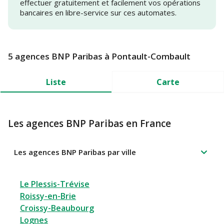
effectuer gratuitement et facilement vos opérations
bancaires en libre-service sur ces automates.
5 agences BNP Paribas à Pontault-Combault
Liste
Carte
Les agences BNP Paribas en France
Les agences BNP Paribas par ville
Le Plessis-Trévise
Roissy-en-Brie
Croissy-Beaubourg
Lognes