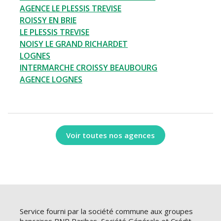
AGENCE LE PLESSIS TREVISE
ROISSY EN BRIE
LE PLESSIS TREVISE
NOISY LE GRAND RICHARDET
LOGNES
INTERMARCHE CROISSY BEAUBOURG
AGENCE LOGNES
Voir toutes nos agences
Service fourni par la société commune aux groupes