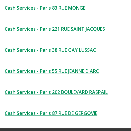
Cash Services - Paris 83 RUE MONGE
Cash Services - Paris 221 RUE SAINT JACQUES
Cash Services - Paris 38 RUE GAY LUSSAC
Cash Services - Paris 55 RUE JEANNE D ARC
Cash Services - Paris 202 BOULEVARD RASPAIL
Cash Services - Paris 87 RUE DE GERGOVIE