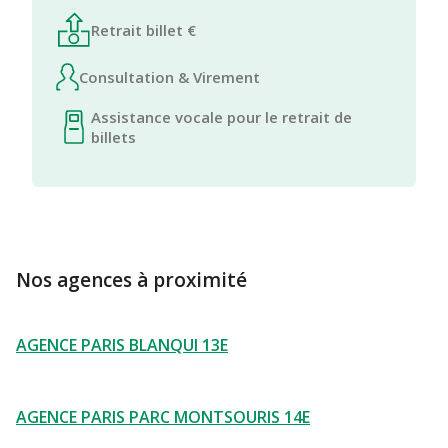
Retrait billet €
Consultation & Virement
Assistance vocale pour le retrait de
billets
Nos agences à proximité
AGENCE PARIS BLANQUI 13E
AGENCE PARIS PARC MONTSOURIS 14E