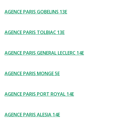
AGENCE PARIS GOBELINS 13E
AGENCE PARIS TOLBIAC 13E
AGENCE PARIS GENERAL LECLERC 14E
AGENCE PARIS MONGE 5E
AGENCE PARIS PORT ROYAL 14E
AGENCE PARIS ALESIA 14E