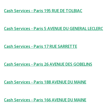
Cash Services - Paris 195 RUE DE TOLBIAC
Cash Services - Paris 5 AVENUE DU GENERAL LECLERC
Cash Services - Paris 17 RUE SARRETTE
Cash Services - Paris 26 AVENUE DES GOBELINS
Cash Services - Paris 188 AVENUE DU MAINE
Cash Services - Paris 166 AVENUE DU MAINE