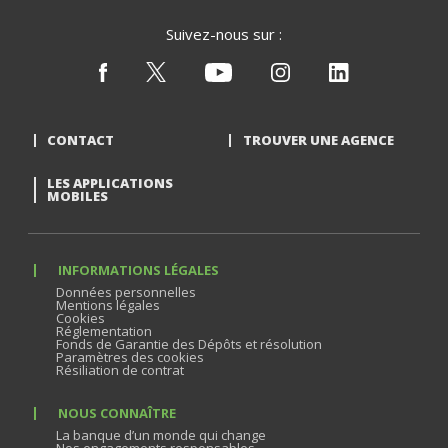
Suivez-nous sur :
CONTACT
TROUVER UNE AGENCE
LES APPLICATIONS
MOBILES
INFORMATIONS LÉGALES
Données personnelles
Mentions légales
Cookies
Réglementation
Fonds de Garantie des Dépôts et résolution
Paramètres des cookies
Résiliation de contrat
NOUS CONNAÎTRE
La banque d’un monde qui change