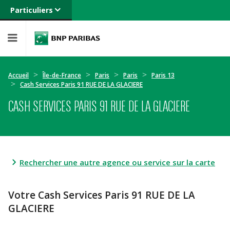
Particuliers
Banque privée
Professionnels
Entreprises
Accueil
Île-de-France
Paris
Paris
Paris 13
Cash Services Paris 91 RUE DE LA GLACIERE
CASH SERVICES PARIS 91 RUE DE LA GLACIERE
Rechercher une autre agence ou service sur la carte
Votre Cash Services Paris 91 RUE DE LA
GLACIERE