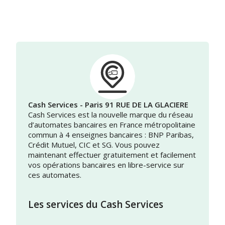
Cash Services - Paris 91 RUE DE LA GLACIERE
Cash Services est la nouvelle marque du réseau
d’automates bancaires en France métropolitaine
commun à 4 enseignes bancaires : BNP Paribas,
Crédit Mutuel, CIC et SG. Vous pouvez
maintenant effectuer gratuitement et facilement
vos opérations bancaires en libre-service sur
ces automates.
Les services du Cash Services