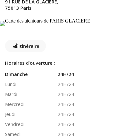
91 RUE DE LA GLACIERE,
75013 Paris
Itinéraire
Horaires d’ouverture :
Dimanche
24H/24
Lundi
24H/24
Mardi
24H/24
Mercredi
24H/24
Jeudi
24H/24
Vendredi
24H/24
Samedi
24H/24