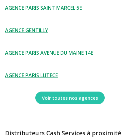
AGENCE PARIS SAINT MARCEL 5E
AGENCE GENTILLY
AGENCE PARIS AVENUE DU MAINE 14E
AGENCE PARIS LUTECE
Voir toutes nos agences
Distributeurs Cash Services à proximité