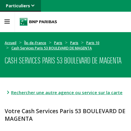
Particuliers
Banque privée
Professionnels
Entreprises
Accueil
Île-de-France
Paris
Paris
Paris 10
Cash Services Paris 53 BOULEVARD DE MAGENTA
CASH SERVICES PARIS 53 BOULEVARD DE MAGENTA
Rechercher une autre agence ou service sur la carte
Votre Cash Services Paris 53 BOULEVARD DE
MAGENTA