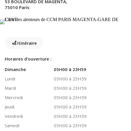
53 BOULEVARD DE MAGENTA,
75010 Paris
Itinéraire
Horaires d’ouverture :
Dimanche
05H00 à 23H59
Lundi
05H00 à 23H59
Mardi
05H00 à 23H59
Mercredi
05H00 à 23H59
Jeudi
05H00 à 23H59
Vendredi
05H00 à 23H59
Samedi
05H00 à 23H59