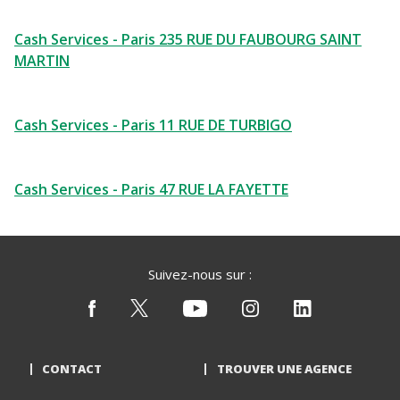
Cash Services - Paris 235 RUE DU FAUBOURG SAINT
MARTIN
Cash Services - Paris 11 RUE DE TURBIGO
Cash Services - Paris 47 RUE LA FAYETTE
Suivez-nous sur :
CONTACT
TROUVER UNE AGENCE