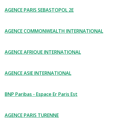
AGENCE PARIS SEBASTOPOL 2E
AGENCE COMMONWEALTH INTERNATIONAL
AGENCE AFRIQUE INTERNATIONAL
AGENCE ASIE INTERNATIONAL
BNP Paribas - Espace Er Paris Est
AGENCE PARIS TURENNE