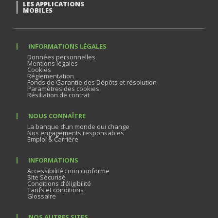
LES APPLICATIONS
MOBILES
INFORMATIONS LÉGALES
Données personnelles
Mentions légales
Cookies
Réglementation
Fonds de Garantie des Dépôts et résolution
Paramètres des cookies
Résiliation de contrat
NOUS CONNAÎTRE
La banque d’un monde qui change
Nos engagements responsables
Emploi & Carrière
INFORMATIONS
Accessibilité : non conforme
Site Sécurisé
Conditions d’éligibilité
Tarifs et conditions
Glossaire
NOS AUTRES SITES