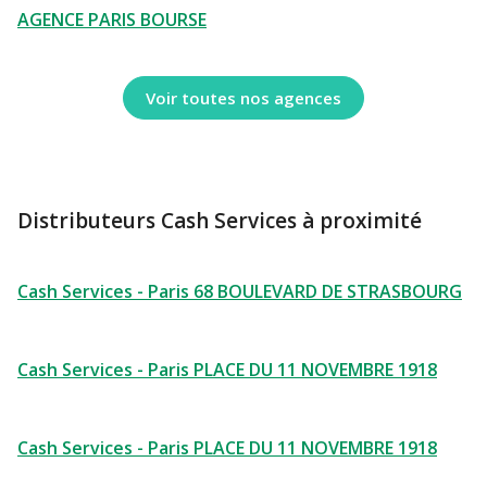
AGENCE PARIS BOURSE
Voir toutes nos agences
Distributeurs Cash Services à proximité
Cash Services - Paris 68 BOULEVARD DE STRASBOURG
Cash Services - Paris PLACE DU 11 NOVEMBRE 1918
Cash Services - Paris PLACE DU 11 NOVEMBRE 1918