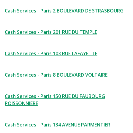
Cash Services - Paris 2 BOULEVARD DE STRASBOURG
Cash Services - Paris 201 RUE DU TEMPLE
Cash Services - Paris 103 RUE LAFAYETTE
Cash Services - Paris 8 BOULEVARD VOLTAIRE
Cash Services - Paris 150 RUE DU FAUBOURG
POISSONNIERE
Cash Services - Paris 134 AVENUE PARMENTIER