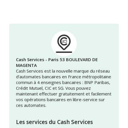
Cash Services - Paris 53 BOULEVARD DE
MAGENTA
Cash Services est la nouvelle marque du réseau
d’automates bancaires en France métropolitaine
commun à 4 enseignes bancaires : BNP Paribas,
Crédit Mutuel, CIC et SG. Vous pouvez
maintenant effectuer gratuitement et facilement
vos opérations bancaires en libre-service sur
ces automates.
Les services du Cash Services