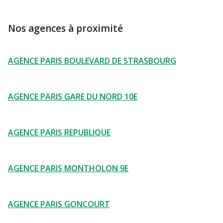
Nos agences à proximité
AGENCE PARIS BOULEVARD DE STRASBOURG
AGENCE PARIS GARE DU NORD 10E
AGENCE PARIS REPUBLIQUE
AGENCE PARIS MONTHOLON 9E
AGENCE PARIS GONCOURT