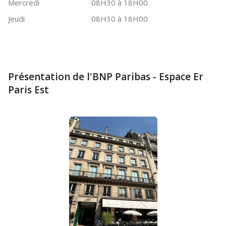
Mercredi
08H30 à 18H00
Jeudi
08H30 à 18H00
Présentation de l'BNP Paribas - Espace Er
Paris Est