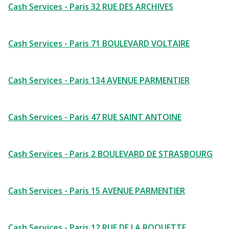
Cash Services - Paris 32 RUE DES ARCHIVES
Cash Services - Paris 71 BOULEVARD VOLTAIRE
Cash Services - Paris 134 AVENUE PARMENTIER
Cash Services - Paris 47 RUE SAINT ANTOINE
Cash Services - Paris 2 BOULEVARD DE STRASBOURG
Cash Services - Paris 15 AVENUE PARMENTIER
Cash Services - Paris 12 RUE DE LA ROQUETTE