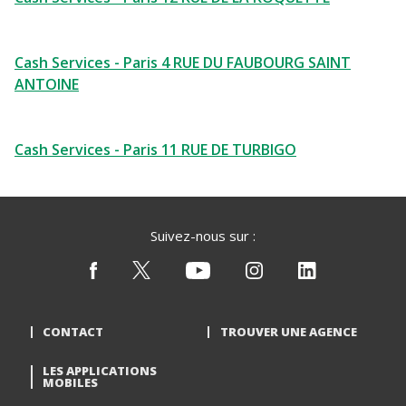
Cash Services - Paris 4 RUE DU FAUBOURG SAINT
ANTOINE
Cash Services - Paris 11 RUE DE TURBIGO
Suivez-nous sur :
CONTACT
TROUVER UNE AGENCE
LES APPLICATIONS
MOBILES