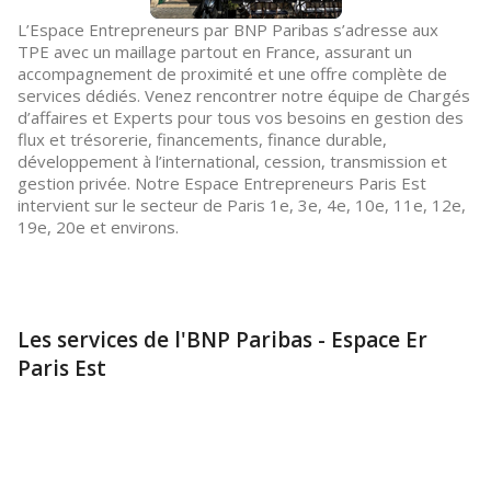
L’Espace Entrepreneurs par BNP Paribas s’adresse aux
TPE avec un maillage partout en France, assurant un
accompagnement de proximité et une offre complète de
services dédiés. Venez rencontrer notre équipe de Chargés
d’affaires et Experts pour tous vos besoins en gestion des
flux et trésorerie, financements, finance durable,
développement à l’international, cession, transmission et
gestion privée. Notre Espace Entrepreneurs Paris Est
intervient sur le secteur de Paris 1e, 3e, 4e, 10e, 11e, 12e,
19e, 20e et environs.
Les services de l'BNP Paribas - Espace Er
Paris Est