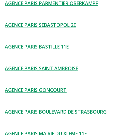
AGENCE PARIS PARMENTIER OBERKAMPF
AGENCE PARIS SEBASTOPOL 2E
AGENCE PARIS BASTILLE 11E
AGENCE PARIS SAINT AMBROISE
AGENCE PARIS GONCOURT
AGENCE PARIS BOULEVARD DE STRASBOURG
AGENCE PARIS MAIRIE DU XI EME 11E