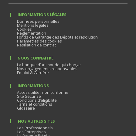
INFORMATIONS LÉGALES
Données personnelles
Mentions légales
Cookies
Réglementation
Fonds de Garantie des Dépôts et résolution
Paramètres des cookies
Résiliation de contrat
NOUS CONNAÎTRE
La banque d’un monde qui change
Nos engagements responsables
Emploi & Carrière
INFORMATIONS
Accessibilité : non conforme
Site Sécurisé
Conditions d’éligibilité
Tarifs et conditions
Glossaire
NOS AUTRES SITES
Les Professionnels
Les Entreprises
La Banque Privée