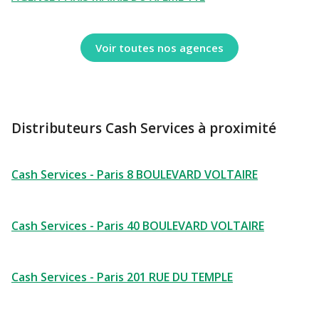
Voir toutes nos agences
Distributeurs Cash Services à proximité
Cash Services - Paris 8 BOULEVARD VOLTAIRE
Cash Services - Paris 40 BOULEVARD VOLTAIRE
Cash Services - Paris 201 RUE DU TEMPLE