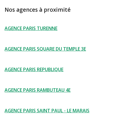
Nos agences à proximité
AGENCE PARIS TURENNE
AGENCE PARIS SQUARE DU TEMPLE 3E
AGENCE PARIS REPUBLIQUE
AGENCE PARIS RAMBUTEAU 4E
AGENCE PARIS SAINT PAUL - LE MARAIS