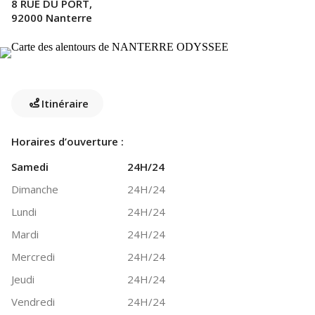
8 RUE DU PORT,
92000 Nanterre
Itinéraire
Horaires d’ouverture :
Samedi
24H/24
Dimanche
24H/24
Lundi
24H/24
Mardi
24H/24
Mercredi
24H/24
Jeudi
24H/24
Vendredi
24H/24