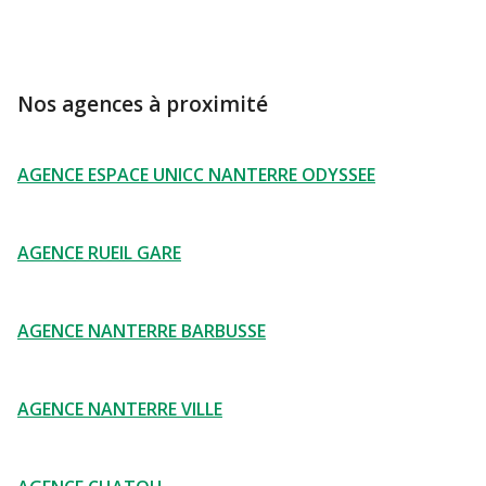
Nos agences à proximité
AGENCE ESPACE UNICC NANTERRE ODYSSEE
AGENCE RUEIL GARE
AGENCE NANTERRE BARBUSSE
AGENCE NANTERRE VILLE