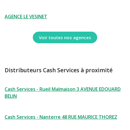
AGENCE LE VESINET
Voir toutes nos agences
Distributeurs Cash Services à proximité
Cash Services - Rueil Malmaison 3 AVENUE EDOUARD
BELIN
Cash Services - Nanterre 48 RUE MAURICE THOREZ