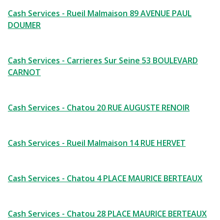
Cash Services - Rueil Malmaison 89 AVENUE PAUL
DOUMER
Cash Services - Carrieres Sur Seine 53 BOULEVARD
CARNOT
Cash Services - Chatou 20 RUE AUGUSTE RENOIR
Cash Services - Rueil Malmaison 14 RUE HERVET
Cash Services - Chatou 4 PLACE MAURICE BERTEAUX
Cash Services - Chatou 28 PLACE MAURICE BERTEAUX