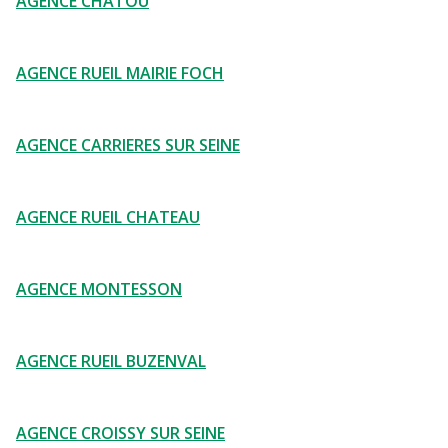
AGENCE CHATOU
AGENCE RUEIL MAIRIE FOCH
AGENCE CARRIERES SUR SEINE
AGENCE RUEIL CHATEAU
AGENCE MONTESSON
AGENCE RUEIL BUZENVAL
AGENCE CROISSY SUR SEINE