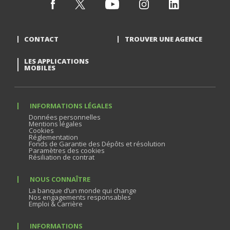
CONTACT
TROUVER UNE AGENCE
LES APPLICATIONS
MOBILES
INFORMATIONS LÉGALES
Données personnelles
Mentions légales
Cookies
Réglementation
Fonds de Garantie des Dépôts et résolution
Paramètres des cookies
Résiliation de contrat
NOUS CONNAÎTRE
La banque d’un monde qui change
Nos engagements responsables
Emploi & Carrière
INFORMATIONS