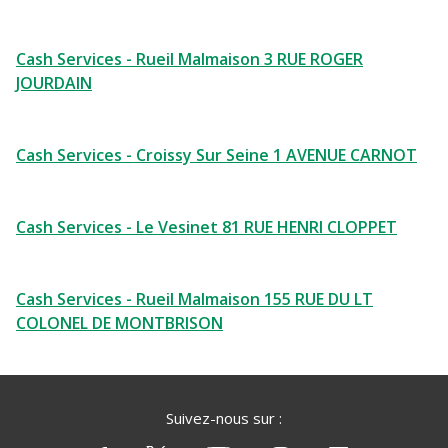
Cash Services - Rueil Malmaison 3 RUE ROGER
JOURDAIN
Cash Services - Croissy Sur Seine 1 AVENUE CARNOT
Cash Services - Le Vesinet 81 RUE HENRI CLOPPET
Cash Services - Rueil Malmaison 155 RUE DU LT
COLONEL DE MONTBRISON
Suivez-nous sur :