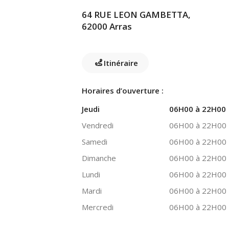
64 RUE LEON GAMBETTA,
62000 Arras
Itinéraire
Horaires d’ouverture :
Jeudi
06H00 à 22H00
Vendredi
06H00 à 22H00
Samedi
06H00 à 22H00
Dimanche
06H00 à 22H00
Lundi
06H00 à 22H00
Mardi
06H00 à 22H00
Mercredi
06H00 à 22H00