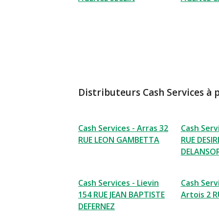
Distributeurs Cash Services à 
Cash Services - Arras 32
Cash Servi
RUE LEON GAMBETTA
RUE DESIR
DELANSO
Cash Services - Lievin
Cash Servi
154 RUE JEAN BAPTISTE
Artois 2 
DEFERNEZ