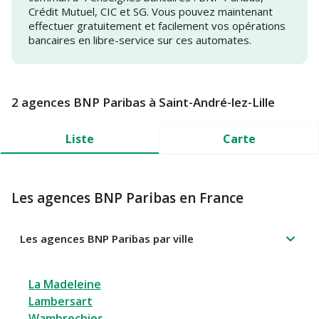
Crédit Mutuel, CIC et SG. Vous pouvez maintenant
effectuer gratuitement et facilement vos opérations
bancaires en libre-service sur ces automates.
2 agences BNP Paribas à Saint-André-lez-Lille
Liste
Carte
Les agences BNP Paribas en France
Les agences BNP Paribas par ville
La Madeleine
Lambersart
Wambrechies