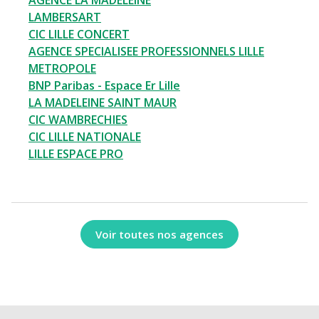
AGENCE LA MADELEINE
LAMBERSART
CIC LILLE CONCERT
AGENCE SPECIALISEE PROFESSIONNELS LILLE
METROPOLE
BNP Paribas - Espace Er Lille
LA MADELEINE SAINT MAUR
CIC WAMBRECHIES
CIC LILLE NATIONALE
LILLE ESPACE PRO
Voir toutes nos agences