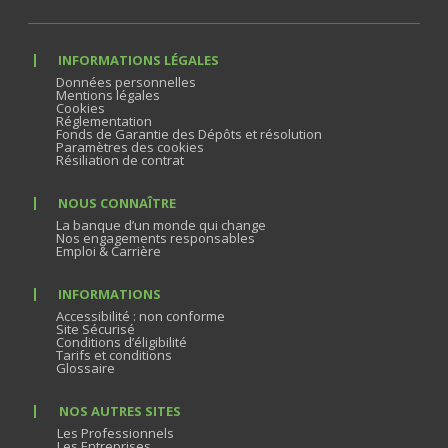
INFORMATIONS LÉGALES
Données personnelles
Mentions légales
Cookies
Réglementation
Fonds de Garantie des Dépôts et résolution
Paramètres des cookies
Résiliation de contrat
NOUS CONNAÎTRE
La banque d’un monde qui change
Nos engagements responsables
Emploi & Carrière
INFORMATIONS
Accessibilité : non conforme
Site Sécurisé
Conditions d’éligibilité
Tarifs et conditions
Glossaire
NOS AUTRES SITES
Les Professionnels
Les Entreprises