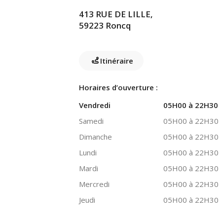
413 RUE DE LILLE,
59223 Roncq
Itinéraire
Horaires d’ouverture :
Vendredi
05H00 à 22H30
Samedi
05H00 à 22H30
Dimanche
05H00 à 22H30
Lundi
05H00 à 22H30
Mardi
05H00 à 22H30
Mercredi
05H00 à 22H30
Jeudi
05H00 à 22H30