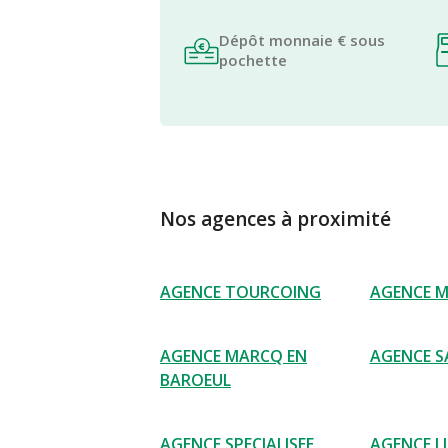
Dépôt monnaie € sous
pochette
Nos agences à proximité
AGENCE TOURCOING
AGENCE 
AGENCE MARCQ EN
AGENCE S
BAROEUL
AGENCE SPECIALISEE
AGENCE LI