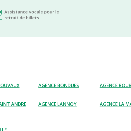
Assistance vocale pour le
retrait de billets
MOUVAUX
AGENCE BONDUES
AGENCE ROUB
AINT ANDRE
AGENCE LANNOY
AGENCE LA M
LLE