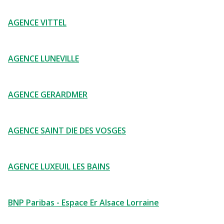
AGENCE VITTEL
AGENCE LUNEVILLE
AGENCE GERARDMER
AGENCE SAINT DIE DES VOSGES
AGENCE LUXEUIL LES BAINS
BNP Paribas - Espace Er Alsace Lorraine