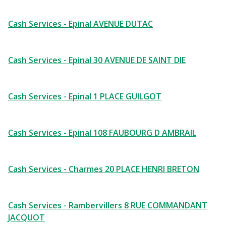
Cash Services - Epinal AVENUE DUTAC
Cash Services - Epinal 30 AVENUE DE SAINT DIE
Cash Services - Epinal 1 PLACE GUILGOT
Cash Services - Epinal 108 FAUBOURG D AMBRAIL
Cash Services - Charmes 20 PLACE HENRI BRETON
Cash Services - Rambervillers 8 RUE COMMANDANT
JACQUOT