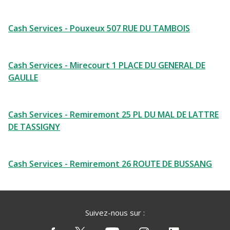
Cash Services - Pouxeux 507 RUE DU TAMBOIS
Cash Services - Mirecourt 1 PLACE DU GENERAL DE
GAULLE
Cash Services - Remiremont 25 PL DU MAL DE LATTRE
DE TASSIGNY
Cash Services - Remiremont 26 ROUTE DE BUSSANG
Suivez-nous sur :