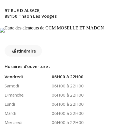
97 RUE D ALSACE,
88150 Thaon Les Vosges
Itinéraire
Horaires d’ouverture :
Vendredi
06H00 à 22H00
Samedi
06H00 à 22H00
Dimanche
06H00 à 22H00
Lundi
06H00 à 22H00
Mardi
06H00 à 22H00
Mercredi
06H00 à 22H00