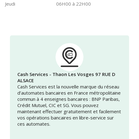
Jeudi
06H00 à 22H00
Cash Services - Thaon Les Vosges 97 RUE D
ALSACE
Cash Services est la nouvelle marque du réseau
d’automates bancaires en France métropolitaine
commun à 4 enseignes bancaires : BNP Paribas,
Crédit Mutuel, CIC et SG. Vous pouvez
maintenant effectuer gratuitement et facilement
vos opérations bancaires en libre-service sur
ces automates.