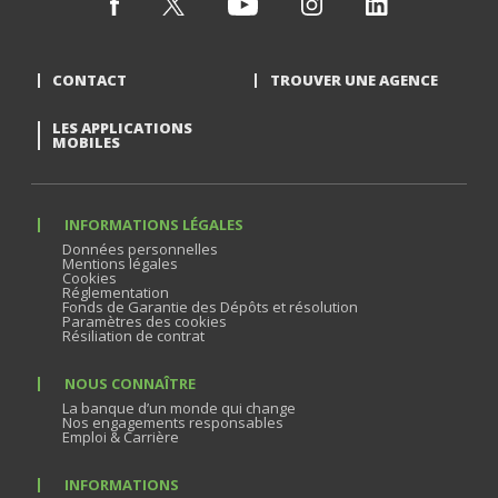
CONTACT
TROUVER UNE AGENCE
LES APPLICATIONS
MOBILES
INFORMATIONS LÉGALES
Données personnelles
Mentions légales
Cookies
Réglementation
Fonds de Garantie des Dépôts et résolution
Paramètres des cookies
Résiliation de contrat
NOUS CONNAÎTRE
La banque d’un monde qui change
Nos engagements responsables
Emploi & Carrière
INFORMATIONS