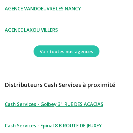
AGENCE VANDOEUVRE LES NANCY
AGENCE LAXOU VILLERS
Voir toutes nos agences
Distributeurs Cash Services à proximité
Cash Services - Golbey 31 RUE DES ACACIAS
Cash Services - Epinal 8 B ROUTE DE JEUXEY