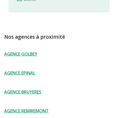
Nos agences à proximité
AGENCE GOLBEY
AGENCE EPINAL
AGENCE BRUYERES
AGENCE REMIREMONT