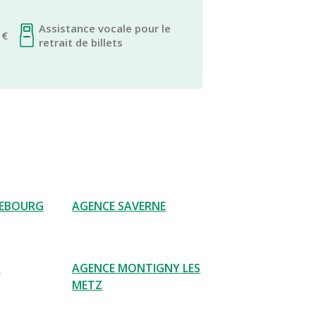
Assistance vocale pour le
 €
retrait de billets
REBOURG
AGENCE SAVERNE
Z
AGENCE MONTIGNY LES
METZ