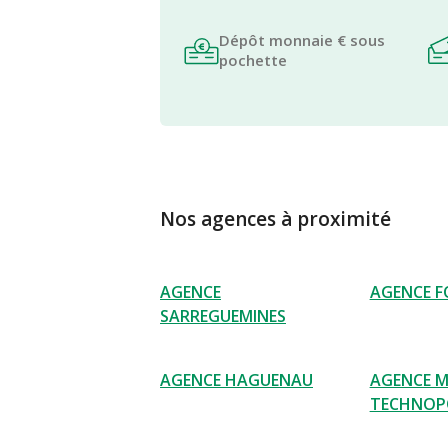
Dépôt monnaie € sous
pochette
Nos agences à proximité
AGENCE
AGENCE 
SARREGUEMINES
AGENCE HAGUENAU
AGENCE 
TECHNOP