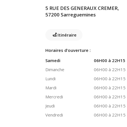
5 RUE DES GENERAUX CREMER,
57200 Sarreguemines
Itinéraire
Horaires d’ouverture :
Samedi
06H00 à 22H15
Dimanche
06H00 à 22H15
Lundi
06H00 à 22H15
Mardi
06H00 à 22H15
Mercredi
06H00 à 22H15
Jeudi
06H00 à 22H15
Vendredi
06H00 à 22H15