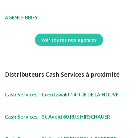
AGENCE BRIEY
Voir toutes nos agences
Distributeurs Cash Services à proximité
Cash Services - Creutzwald 14 RUE DE LA HOUVE
Cash Services - St Avold 60 RUE HIRSCHAUER