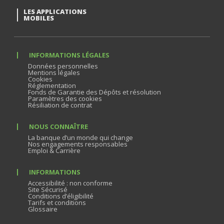
LES APPLICATIONS
MOBILES
INFORMATIONS LÉGALES
Données personnelles
Mentions légales
Cookies
Réglementation
Fonds de Garantie des Dépôts et résolution
Paramètres des cookies
Résiliation de contrat
NOUS CONNAÎTRE
La banque d’un monde qui change
Nos engagements responsables
Emploi & Carrière
INFORMATIONS
Accessibilité : non conforme
Site Sécurisé
Conditions d’éligibilité
Tarifs et conditions
Glossaire