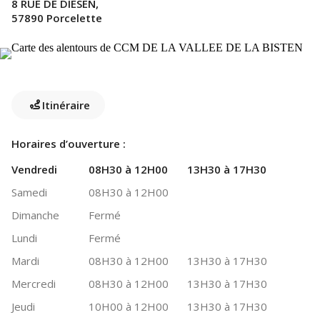
8 RUE DE DIESEN,
57890 Porcelette
Itinéraire
Horaires d’ouverture :
Vendredi
08H30 à 12H00
13H30 à 17H30
Samedi
08H30 à 12H00
Dimanche
Fermé
Lundi
Fermé
Mardi
08H30 à 12H00
13H30 à 17H30
Mercredi
08H30 à 12H00
13H30 à 17H30
Jeudi
10H00 à 12H00
13H30 à 17H30