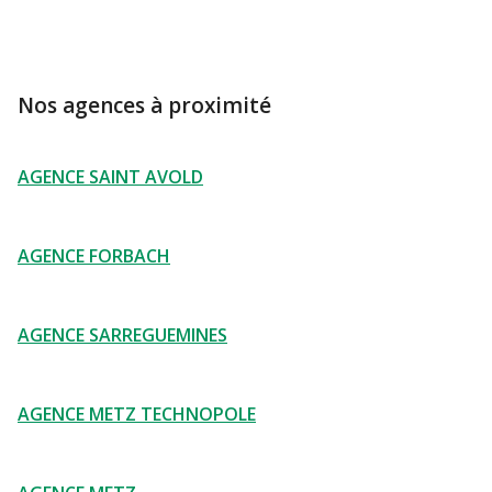
Nos agences à proximité
AGENCE SAINT AVOLD
AGENCE FORBACH
AGENCE SARREGUEMINES
AGENCE METZ TECHNOPOLE