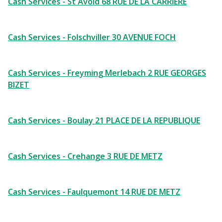
Cash Services - St Avold 68 RUE DE LA CARRIERE
Cash Services - Folschviller 30 AVENUE FOCH
Cash Services - Freyming Merlebach 2 RUE GEORGES
BIZET
Cash Services - Boulay 21 PLACE DE LA REPUBLIQUE
Cash Services - Crehange 3 RUE DE METZ
Cash Services - Faulquemont 14 RUE DE METZ