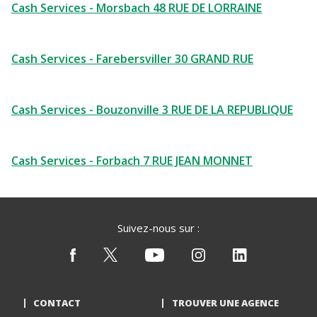
Cash Services - Morsbach 48 RUE DE LORRAINE
Cash Services - Farebersviller 30 GRAND RUE
Cash Services - Bouzonville 3 RUE DE LA REPUBLIQUE
Cash Services - Forbach 7 RUE JEAN MONNET
Suivez-nous sur :
CONTACT
TROUVER UNE AGENCE