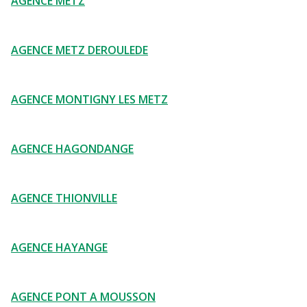
AGENCE METZ
AGENCE METZ DEROULEDE
AGENCE MONTIGNY LES METZ
AGENCE HAGONDANGE
AGENCE THIONVILLE
AGENCE HAYANGE
AGENCE PONT A MOUSSON