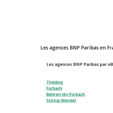
Les agences BNP Paribas en Fr
Les agences BNP Paribas par vil
Théding
Forbach
Behren-lès-Forbach
Stiring-Wendel