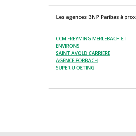
Les agences BNP Paribas à prox
CCM FREYMING MERLEBACH ET
ENVIRONS
SAINT AVOLD CARRIERE
AGENCE FORBACH
SUPER U OETING