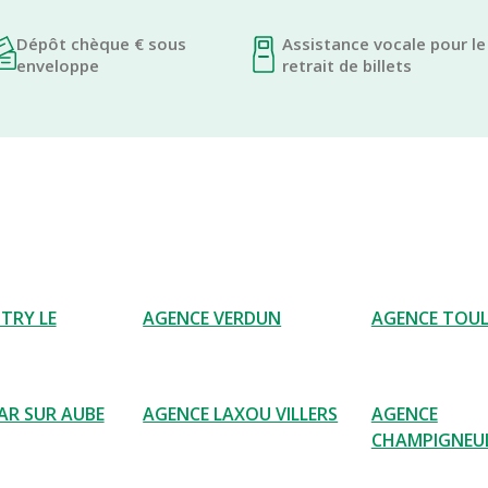
Dépôt chèque € sous
Assistance vocale pour le
enveloppe
retrait de billets
TRY LE
AGENCE VERDUN
AGENCE TOU
AR SUR AUBE
AGENCE LAXOU VILLERS
AGENCE
CHAMPIGNEU