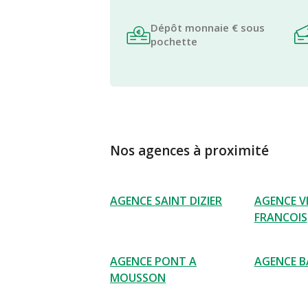
Dépôt monnaie € sous
pochette
Nos agences à proximité
AGENCE SAINT DIZIER
AGENCE VI
FRANCOIS
AGENCE PONT A
AGENCE B
MOUSSON