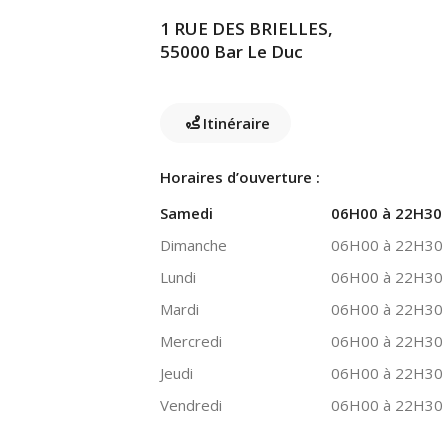
1 RUE DES BRIELLES,
55000 Bar Le Duc
Itinéraire
Horaires d’ouverture :
Samedi
06H00 à 22H30
Dimanche
06H00 à 22H30
Lundi
06H00 à 22H30
Mardi
06H00 à 22H30
Mercredi
06H00 à 22H30
Jeudi
06H00 à 22H30
Vendredi
06H00 à 22H30