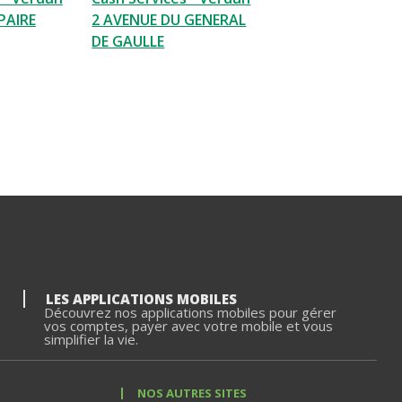
PAIRE
2 AVENUE DU GENERAL
DE GAULLE
LES APPLICATIONS MOBILES
Découvrez nos applications mobiles pour gérer
vos comptes, payer avec votre mobile et vous
simplifier la vie.
NOS AUTRES SITES