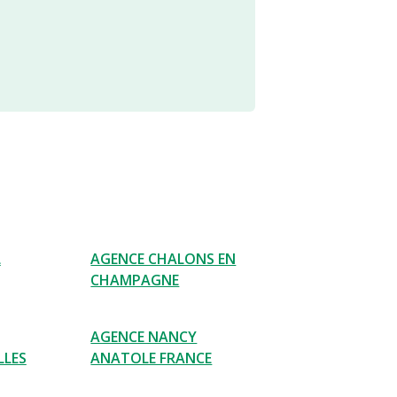
L
AGENCE CHALONS EN
CHAMPAGNE
AGENCE NANCY
LLES
ANATOLE FRANCE