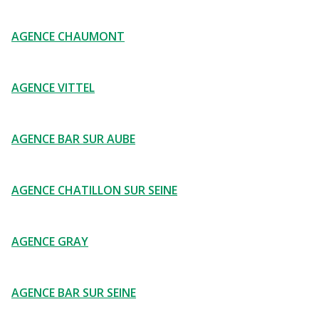
AGENCE CHAUMONT
AGENCE VITTEL
AGENCE BAR SUR AUBE
AGENCE CHATILLON SUR SEINE
AGENCE GRAY
AGENCE BAR SUR SEINE