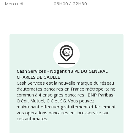
Mercredi
06H00 à 22H30
Cash Services - Nogent 13 PL DU GENERAL
CHARLES DE GAULLE
Cash Services est la nouvelle marque du réseau
d’automates bancaires en France métropolitaine
commun à 4 enseignes bancaires : BNP Paribas,
Crédit Mutuel, CIC et SG. Vous pouvez
maintenant effectuer gratuitement et facilement
vos opérations bancaires en libre-service sur
ces automates.