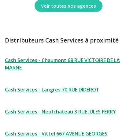
Voir toutes nos agences
Distributeurs Cash Services à proximité
Cash Services - Chaumont 68 RUE VICTOIRE DE LA
MARNE
Cash Services - Langres 70 RUE DIDEROT
Cash Services - Neufchateau 3 RUE JULES FERRY
Cash Services - Vittel 667 AVENUE GEORGES