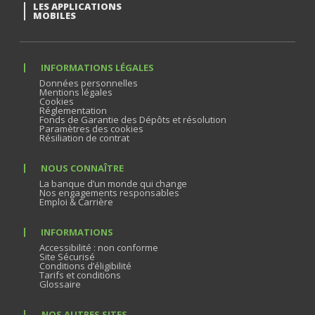
LES APPLICATIONS
MOBILES
INFORMATIONS LÉGALES
Données personnelles
Mentions légales
Cookies
Réglementation
Fonds de Garantie des Dépôts et résolution
Paramètres des cookies
Résiliation de contrat
NOUS CONNAÎTRE
La banque d’un monde qui change
Nos engagements responsables
Emploi & Carrière
INFORMATIONS
Accessibilité : non conforme
Site Sécurisé
Conditions d’éligibilité
Tarifs et conditions
Glossaire
NOS AUTRES SITES