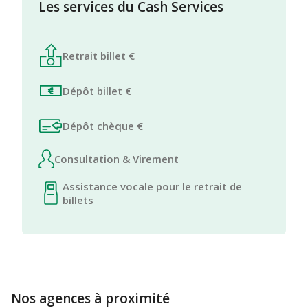
Les services du Cash Services
Retrait billet €
Dépôt billet €
Dépôt chèque €
Consultation & Virement
Assistance vocale pour le retrait de
billets
Nos agences à proximité