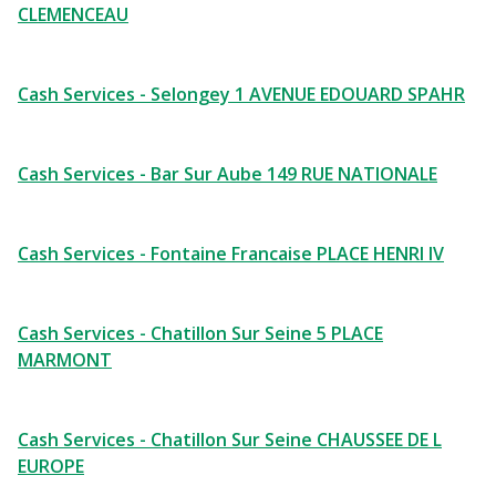
CLEMENCEAU
Cash Services - Selongey 1 AVENUE EDOUARD SPAHR
Cash Services - Bar Sur Aube 149 RUE NATIONALE
Cash Services - Fontaine Francaise PLACE HENRI IV
Cash Services - Chatillon Sur Seine 5 PLACE
MARMONT
Cash Services - Chatillon Sur Seine CHAUSSEE DE L
EUROPE