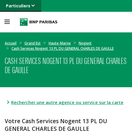
Particuliers
Banque privée
Professionnels
Entreprises
Accueil
Grand Est
Haute-Marne
Nogent
Cash Services Nogent 13 PL DU GENERAL CHARLES DE GAULLE
CASH SERVICES NOGENT 13 PL DU GENERAL CHARLES
DE GAULLE
Rechercher une autre agence ou service sur la carte
Votre Cash Services Nogent 13 PL DU
GENERAL CHARLES DE GAULLE