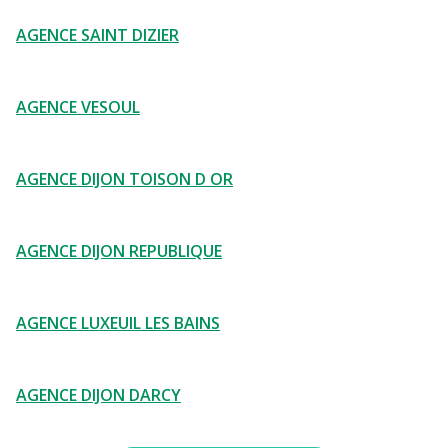
AGENCE SAINT DIZIER
AGENCE VESOUL
AGENCE DIJON TOISON D OR
AGENCE DIJON REPUBLIQUE
AGENCE LUXEUIL LES BAINS
AGENCE DIJON DARCY