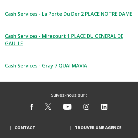
Cash Services - La Porte Du Der 2 PLACE NOTRE DAME
Cash Services - Mirecourt 1 PLACE DU GENERAL DE
GAULLE
Cash Services - Gray 7 QUAI MAVIA
Suivez-nous sur :
CONTACT
TROUVER UNE AGENCE