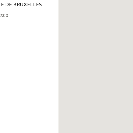
RUE DE BRUXELLES
2:00