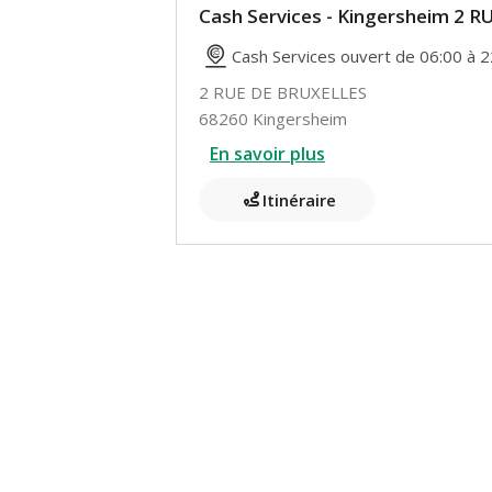
Cash Services - Kingersheim 2 
Cash Services ouvert de 06:00 à 2
2 RUE DE BRUXELLES
68260 Kingersheim
En savoir plus
Itinéraire