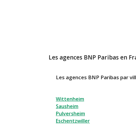
Les agences BNP Paribas en Fr
Les agences BNP Paribas par vil
Wittenheim
Sausheim
Pulversheim
Eschentzwiller