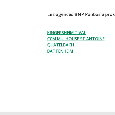
Les agences BNP Paribas à prox
KINGERSHEIM TIVAL
CCM MULHOUSE ST ANTOINE
QUATELBACH
BATTENHEIM