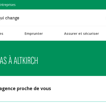
Entreprises
ui change
es
Emprunter
Assurer et sécuriser
AS À ALTKIRCH
 agence proche de vous