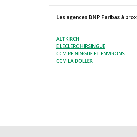
Les agences BNP Paribas à prox
ALTKIRCH
E LECLERC HIRSINGUE
CCM REININGUE ET ENVIRONS
CCM LA DOLLER