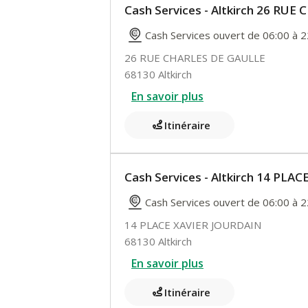
Cash Services - Altkirch 26 RU
Cash Services ouvert de 06:00 à 2
26 RUE CHARLES DE GAULLE
68130 Altkirch
En savoir plus
Itinéraire
Cash Services - Altkirch 14 PL
Cash Services ouvert de 06:00 à 2
14 PLACE XAVIER JOURDAIN
68130 Altkirch
En savoir plus
Itinéraire