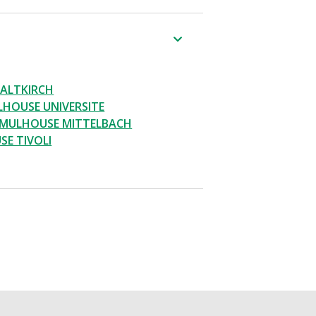
 ALTKIRCH
HOUSE UNIVERSITE
 MULHOUSE MITTELBACH
E TIVOLI