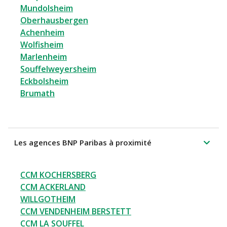
Mundolsheim
Oberhausbergen
Achenheim
Wolfisheim
Marlenheim
Souffelweyersheim
Eckbolsheim
Brumath
Les agences BNP Paribas à proximité
CCM KOCHERSBERG
CCM ACKERLAND
WILLGOTHEIM
CCM VENDENHEIM BERSTETT
CCM LA SOUFFEL