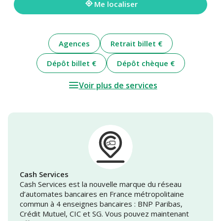
Me localiser
Agences
Retrait billet €
Dépôt billet €
Dépôt chèque €
Voir plus de services
Cash Services
Cash Services est la nouvelle marque du réseau
d’automates bancaires en France métropolitaine
commun à 4 enseignes bancaires : BNP Paribas,
Crédit Mutuel, CIC et SG. Vous pouvez maintenant