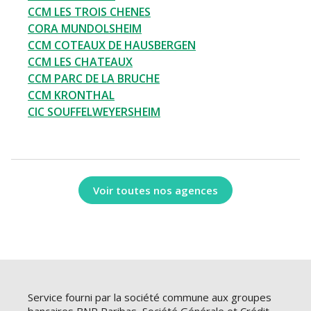
CCM LES TROIS CHENES
CORA MUNDOLSHEIM
CCM COTEAUX DE HAUSBERGEN
CCM LES CHATEAUX
CCM PARC DE LA BRUCHE
CCM KRONTHAL
CIC SOUFFELWEYERSHEIM
Voir toutes nos agences
Service fourni par la société commune aux groupes