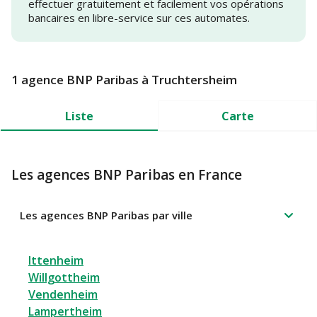
effectuer gratuitement et facilement vos opérations
bancaires en libre-service sur ces automates.
1 agence BNP Paribas à Truchtersheim
Liste
Carte
Les agences BNP Paribas en France
Les agences BNP Paribas par ville
Ittenheim
Willgottheim
Vendenheim
Lampertheim