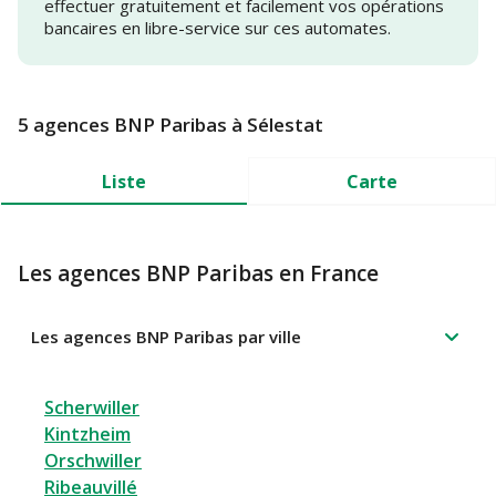
effectuer gratuitement et facilement vos opérations
bancaires en libre-service sur ces automates.
5 agences BNP Paribas à Sélestat
Liste
Carte
Les agences BNP Paribas en France
Les agences BNP Paribas par ville
Scherwiller
Kintzheim
Orschwiller
Ribeauvillé