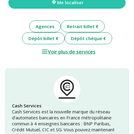
Me localiser
Agences
Retrait billet €
Dépôt billet €
Dépôt chèque €
Voir plus de services
Cash Services
Cash Services est la nouvelle marque du réseau
d’automates bancaires en France métropolitaine
commun à 4 enseignes bancaires : BNP Paribas,
Crédit Mutuel, CIC et SG. Vous pouvez maintenant