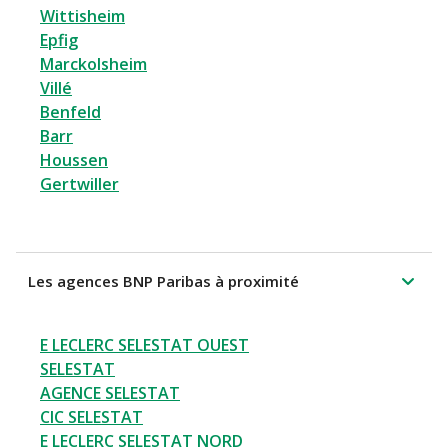
Wittisheim
Epfig
Marckolsheim
Villé
Benfeld
Barr
Houssen
Gertwiller
Les agences BNP Paribas à proximité
E LECLERC SELESTAT OUEST
SELESTAT
AGENCE SELESTAT
CIC SELESTAT
E LECLERC SELESTAT NORD