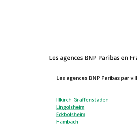
Les agences BNP Paribas en Fr
Les agences BNP Paribas par vil
Illkirch-Graffenstaden
Lingolsheim
Eckbolsheim
Hambach