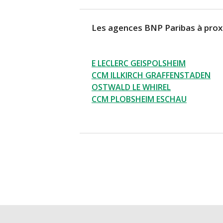
Les agences BNP Paribas à prox
E LECLERC GEISPOLSHEIM
CCM ILLKIRCH GRAFFENSTADEN
OSTWALD LE WHIREL
CCM PLOBSHEIM ESCHAU