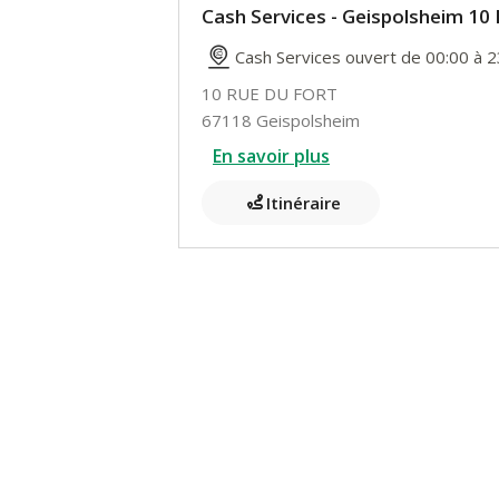
Cash Services - Geispolsheim 1
Cash Services ouvert de 00:00 à 2
10 RUE DU FORT
67118 Geispolsheim
En savoir plus
Itinéraire