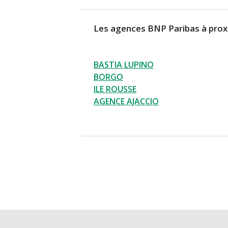
Les agences BNP Paribas à prox
BASTIA LUPINO
BORGO
ILE ROUSSE
AGENCE AJACCIO