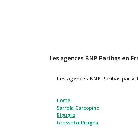
Les agences BNP Paribas en Fr
Les agences BNP Paribas par vil
Corte
Sarrola-Carcopino
Biguglia
Grosseto-Prugna