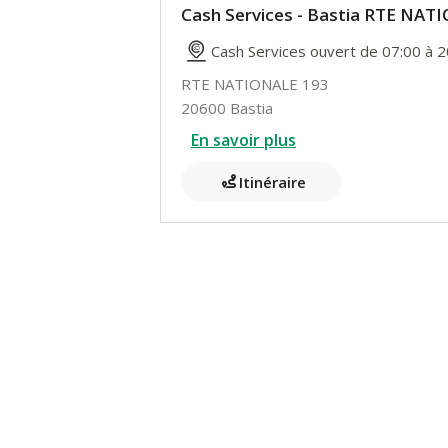
Cash Services - Bastia RTE NAT
Cash Services ouvert de 07:00 à 2
RTE NATIONALE 193
20600 Bastia
En savoir plus
Itinéraire