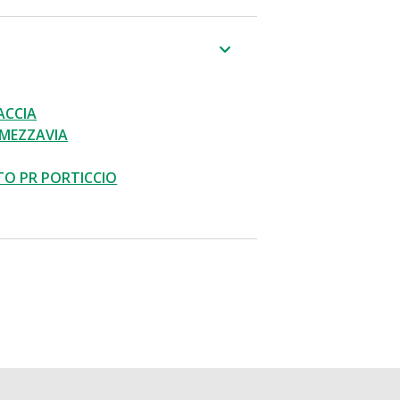
ACCIA
MEZZAVIA
O PR PORTICCIO