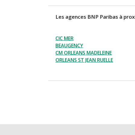
Les agences BNP Paribas à prox
CIC MER
BEAUGENCY
CM ORLEANS MADELEINE
ORLEANS ST JEAN RUELLE