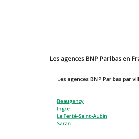
Les agences BNP Paribas en Fr
Les agences BNP Paribas par vil
Beaugency
Ingré
La Ferté-Saint-Aubin
Saran