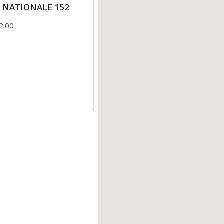
TE NATIONALE 152
2:00