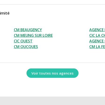
imité
CM BEAUGENCY
AGENCE
CM MEUNG SUR LOIRE
CIC LA 
CIC OUEST
AGENCE 
CM OUCQUES
CM LA FE
Voir toutes nos agences