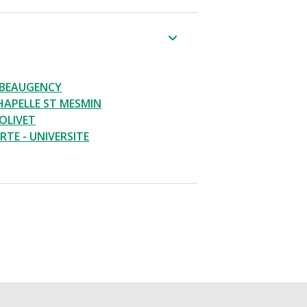
 BEAUGENCY
CHAPELLE ST MESMIN
OLIVET
RTE - UNIVERSITE