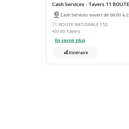
Cash Services - Tavers 11 ROU
Cash Services ouvert de 06:00 à 2
11 ROUTE NATIONALE 152
45190 Tavers
En savoir plus
Itinéraire