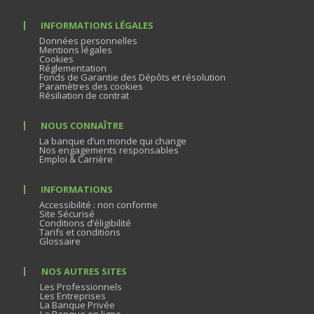
INFORMATIONS LÉGALES
Données personnelles
Mentions légales
Cookies
Réglementation
Fonds de Garantie des Dépôts et résolution
Paramètres des cookies
Résiliation de contrat
NOUS CONNAÎTRE
La banque d’un monde qui change
Nos engagements responsables
Emploi & Carrière
INFORMATIONS
Accessibilité : non conforme
Site Sécurisé
Conditions d’éligibilité
Tarifs et conditions
Glossaire
NOS AUTRES SITES
Les Professionnels
Les Entreprises
La Banque Privée