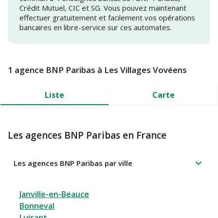
Crédit Mutuel, CIC et SG. Vous pouvez maintenant
effectuer gratuitement et facilement vos opérations
bancaires en libre-service sur ces automates.
1 agence BNP Paribas à Les Villages Vovéens
Liste
Carte
Les agences BNP Paribas en France
Les agences BNP Paribas par ville
Janville-en-Beauce
Bonneval
Luisant