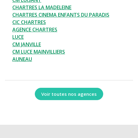
CM LUISANT
CHARTRES LA MADELEINE
CHARTRES CINEMA ENFANTS DU PARADIS
CIC CHARTRES
AGENCE CHARTRES
LUCE
CM JANVILLE
CM LUCE MAINVILLIERS
AUNEAU
Voir toutes nos agences