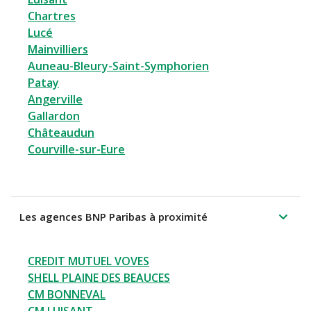
Chartres
Lucé
Mainvilliers
Auneau-Bleury-Saint-Symphorien
Patay
Angerville
Gallardon
Châteaudun
Courville-sur-Eure
Les agences BNP Paribas à proximité
CREDIT MUTUEL VOVES
SHELL PLAINE DES BEAUCES
CM BONNEVAL