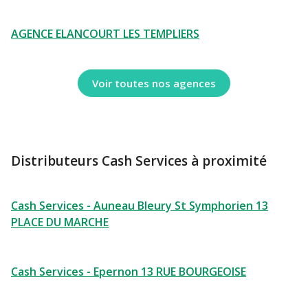
AGENCE ELANCOURT LES TEMPLIERS
Voir toutes nos agences
Distributeurs Cash Services à proximité
Cash Services - Auneau Bleury St Symphorien 13
PLACE DU MARCHE
Cash Services - Epernon 13 RUE BOURGEOISE