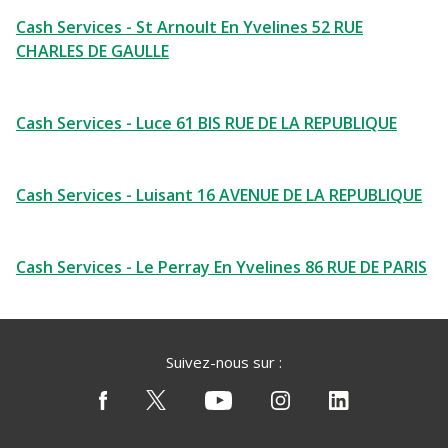
Cash Services - St Arnoult En Yvelines 52 RUE
CHARLES DE GAULLE
Cash Services - Luce 61 BIS RUE DE LA REPUBLIQUE
Cash Services - Luisant 16 AVENUE DE LA REPUBLIQUE
Cash Services - Le Perray En Yvelines 86 RUE DE PARIS
Suivez-nous sur :