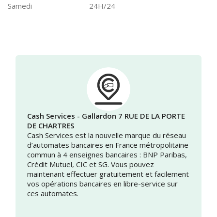
Samedi
24H/24
Cash Services - Gallardon 7 RUE DE LA PORTE
DE CHARTRES
Cash Services est la nouvelle marque du réseau
d’automates bancaires en France métropolitaine
commun à 4 enseignes bancaires : BNP Paribas,
Crédit Mutuel, CIC et SG. Vous pouvez
maintenant effectuer gratuitement et facilement
vos opérations bancaires en libre-service sur
ces automates.