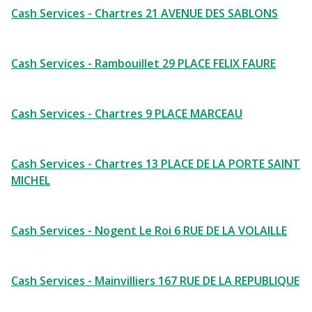
Cash Services - Chartres 21 AVENUE DES SABLONS
Cash Services - Rambouillet 29 PLACE FELIX FAURE
Cash Services - Chartres 9 PLACE MARCEAU
Cash Services - Chartres 13 PLACE DE LA PORTE SAINT
MICHEL
Cash Services - Nogent Le Roi 6 RUE DE LA VOLAILLE
Cash Services - Mainvilliers 167 RUE DE LA REPUBLIQUE