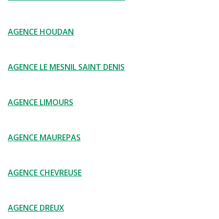
AGENCE HOUDAN
AGENCE LE MESNIL SAINT DENIS
AGENCE LIMOURS
AGENCE MAUREPAS
AGENCE CHEVREUSE
AGENCE DREUX