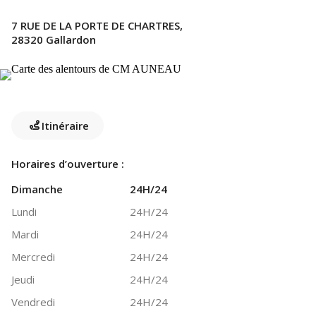
7 RUE DE LA PORTE DE CHARTRES,
28320 Gallardon
Itinéraire
Horaires d’ouverture :
Dimanche
24H/24
Lundi
24H/24
Mardi
24H/24
Mercredi
24H/24
Jeudi
24H/24
Vendredi
24H/24