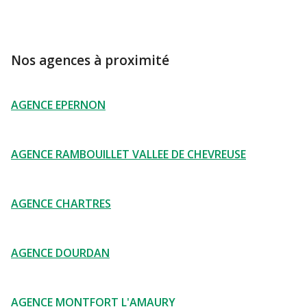
Nos agences à proximité
AGENCE EPERNON
AGENCE RAMBOUILLET VALLEE DE CHEVREUSE
AGENCE CHARTRES
AGENCE DOURDAN
AGENCE MONTFORT L'AMAURY