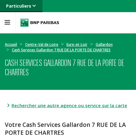
Particuliers
Banque privée
Professionnels
Entreprises
Accueil
Centre-Val de Loire
Eure-et-Loir
Gallardon
Cash Services Gallardon 7 RUE DE LA PORTE DE CHARTRES
CASH SERVICES GALLARDON 7 RUE DE LA PORTE DE
CHARTRES
Rechercher une autre agence ou service sur la carte
Votre Cash Services Gallardon 7 RUE DE LA
PORTE DE CHARTRES