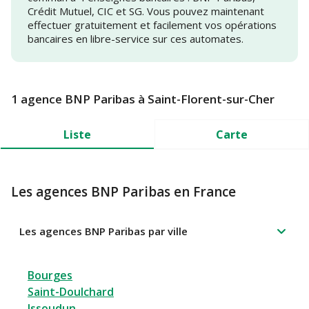
Crédit Mutuel, CIC et SG. Vous pouvez maintenant
effectuer gratuitement et facilement vos opérations
bancaires en libre-service sur ces automates.
1 agence BNP Paribas à Saint-Florent-sur-Cher
Liste
Carte
Les agences BNP Paribas en France
Les agences BNP Paribas par ville
Bourges
Saint-Doulchard
Issoudun