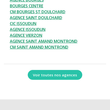
AGENCE BOURGES
BOURGES CENTRE
CM BOURGES ST DOULCHARD
AGENCE SAINT DOULCHARD
CIC ISSOUDUN
AGENCE ISSOUDUN
AGENCE VIERZON
AGENCE SAINT AMAND MONTROND
CM SAINT AMAND MONTROND
Voir toutes nos agences