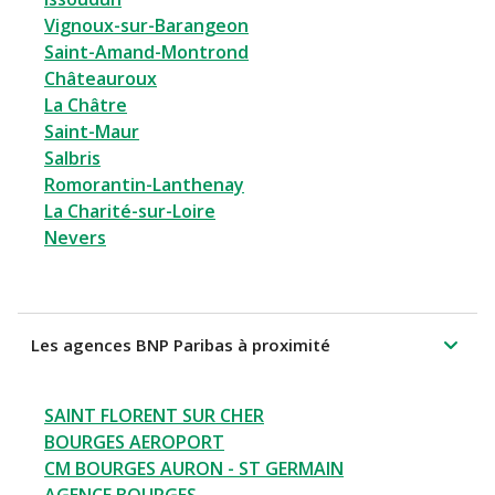
Vignoux-sur-Barangeon
Saint-Amand-Montrond
Châteauroux
La Châtre
Saint-Maur
Salbris
Romorantin-Lanthenay
La Charité-sur-Loire
Nevers
Les agences BNP Paribas à proximité
SAINT FLORENT SUR CHER
BOURGES AEROPORT
CM BOURGES AURON - ST GERMAIN