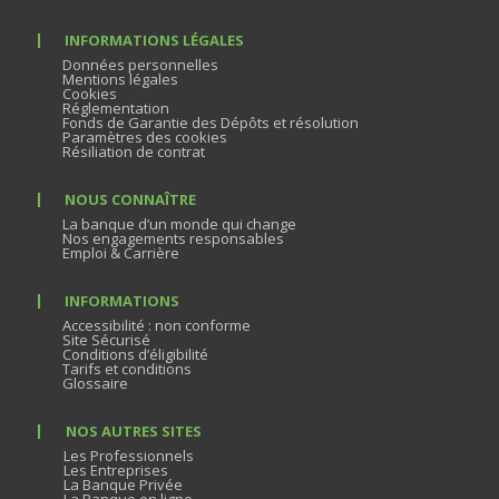
INFORMATIONS LÉGALES
Données personnelles
Mentions légales
Cookies
Réglementation
Fonds de Garantie des Dépôts et résolution
Paramètres des cookies
Résiliation de contrat
NOUS CONNAÎTRE
La banque d’un monde qui change
Nos engagements responsables
Emploi & Carrière
INFORMATIONS
Accessibilité : non conforme
Site Sécurisé
Conditions d’éligibilité
Tarifs et conditions
Glossaire
NOS AUTRES SITES
Les Professionnels
Les Entreprises
La Banque Privée