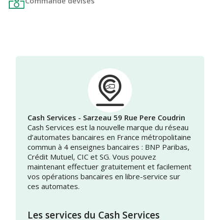
Commande devises
Cash Services - Sarzeau 59 Rue Pere Coudrin
Cash Services est la nouvelle marque du réseau
d’automates bancaires en France métropolitaine
commun à 4 enseignes bancaires : BNP Paribas,
Crédit Mutuel, CIC et SG. Vous pouvez
maintenant effectuer gratuitement et facilement
vos opérations bancaires en libre-service sur
ces automates.
Les services du Cash Services