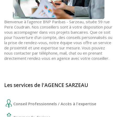
Bienvenue à l’agence BNP Paribas - Sarzeau, située 59 rue
Pere Coudrain. Nos conseillers sont à votre disposition pour
vous accompagner dans vos projets bancaires. Que ce soit
pour l’ouverture d’un compte, des conseils personnalisés ou
la prise de rendez-vous, notre équipe vous offre un service
de proximité et une expertise sur mesure. Vous pouvez
nous contacter par téléphone, mail, chat ou en prenant
directement rendez-vous en agence avec votre conseiller.
Les services de l'AGENCE SARZEAU
Conseil Professionnels / Accès à l'expertise