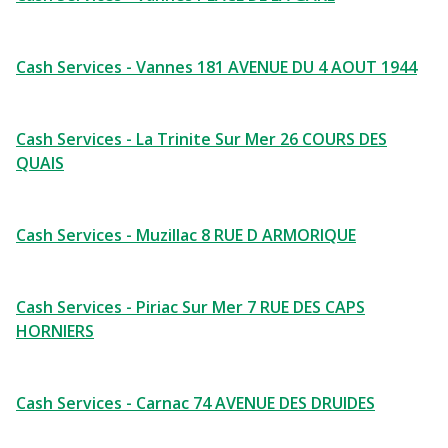
Cash Services - Vannes 181 AVENUE DU 4 AOUT 1944
Cash Services - La Trinite Sur Mer 26 COURS DES
QUAIS
Cash Services - Muzillac 8 RUE D ARMORIQUE
Cash Services - Piriac Sur Mer 7 RUE DES CAPS
HORNIERS
Cash Services - Carnac 74 AVENUE DES DRUIDES