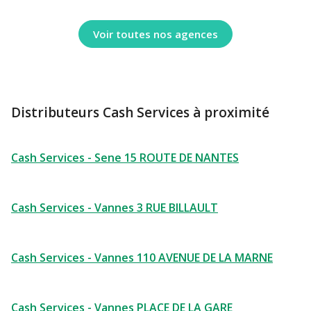
Voir toutes nos agences
Distributeurs Cash Services à proximité
Cash Services - Sene 15 ROUTE DE NANTES
Cash Services - Vannes 3 RUE BILLAULT
Cash Services - Vannes 110 AVENUE DE LA MARNE
Cash Services - Vannes PLACE DE LA GARE