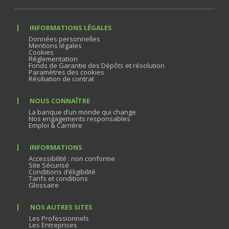
INFORMATIONS LÉGALES
Données personnelles
Mentions légales
Cookies
Réglementation
Fonds de Garantie des Dépôts et résolution
Paramètres des cookies
Résiliation de contrat
NOUS CONNAÎTRE
La banque d’un monde qui change
Nos engagements responsables
Emploi & Carrière
INFORMATIONS
Accessibilité : non conforme
Site Sécurisé
Conditions d’éligibilité
Tarifs et conditions
Glossaire
NOS AUTRES SITES
Les Professionnels
Les Entreprises