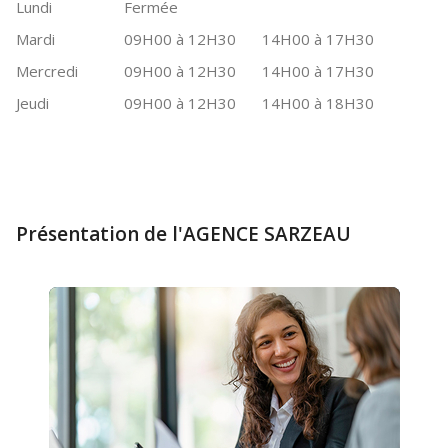
Lundi
Fermée
Mardi
09H00 à 12H30
14H00 à 17H30
Mercredi
09H00 à 12H30
14H00 à 17H30
Jeudi
09H00 à 12H30
14H00 à 18H30
Présentation de l'AGENCE SARZEAU