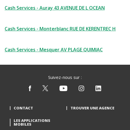
Cash Services - Auray 43 AVENUE DE L OCEAN
Cash Services - Monterblanc RUE DE KERENTREC H
Cash Services - Mesquer AV PLAGE QUIMIAC
Suivez-nous sur :
CONTACT
TROUVER UNE AGENCE
LES APPLICATIONS
MOBILES