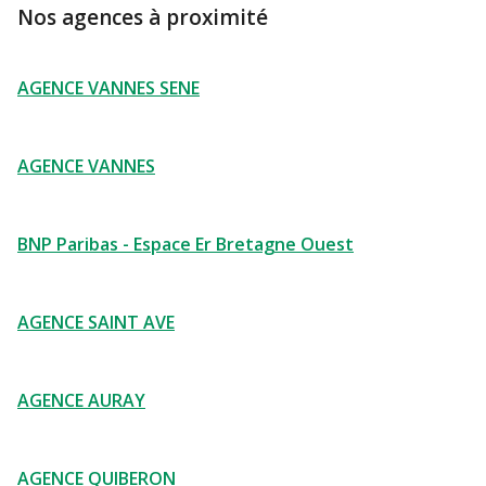
Nos agences à proximité
AGENCE VANNES SENE
AGENCE VANNES
BNP Paribas - Espace Er Bretagne Ouest
AGENCE SAINT AVE
AGENCE AURAY
AGENCE QUIBERON