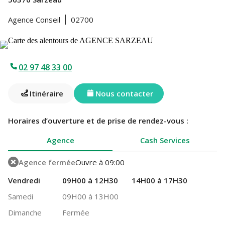
Agence Conseil
02700
02 97 48 33 00
Itinéraire
Nous contacter
Horaires d’ouverture et de prise de rendez-vous :
Agence
Cash Services
Agence fermée
Ouvre à 09:00
Vendredi
09H00 à 12H30
14H00 à 17H30
Samedi
09H00 à 13H00
Dimanche
Fermée