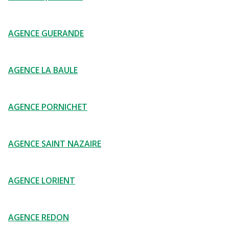
AGENCE GUERANDE
AGENCE LA BAULE
AGENCE PORNICHET
AGENCE SAINT NAZAIRE
AGENCE LORIENT
AGENCE REDON