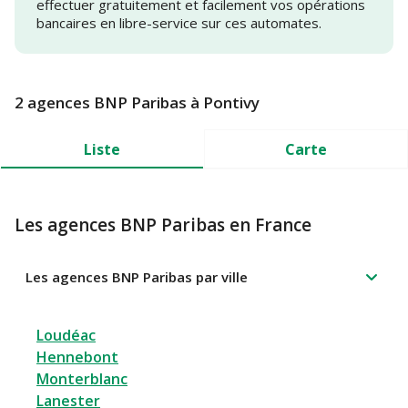
effectuer gratuitement et facilement vos opérations
bancaires en libre-service sur ces automates.
2 agences BNP Paribas à Pontivy
Liste
Carte
Les agences BNP Paribas en France
Les agences BNP Paribas par ville
Loudéac
Hennebont
Monterblanc
Lanester