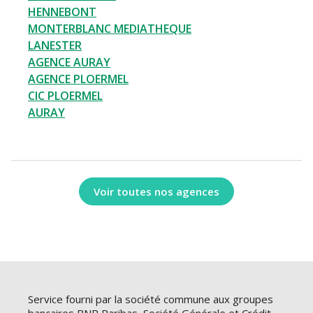
HENNEBONT
MONTERBLANC MEDIATHEQUE
LANESTER
AGENCE AURAY
AGENCE PLOERMEL
CIC PLOERMEL
AURAY
Voir toutes nos agences
Service fourni par la société commune aux groupes