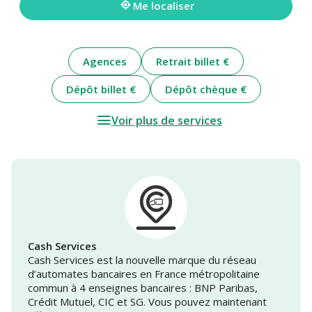
Me localiser
Agences
Retrait billet €
Dépôt billet €
Dépôt chèque €
Voir plus de services
Cash Services
Cash Services est la nouvelle marque du réseau
d’automates bancaires en France métropolitaine
commun à 4 enseignes bancaires : BNP Paribas,
Crédit Mutuel, CIC et SG. Vous pouvez maintenant