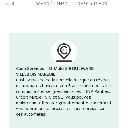
Jeudi
08H30 à 12H30
15H30 à 18H00
Cash Services - St Malo 8 BOULEVARD
VILLEBOIS MAREUIL
Cash Services est la nouvelle marque du réseau
d’automates bancaires en France métropolitaine
commun à 4 enseignes bancaires : BNP Paribas,
Crédit Mutuel, CIC et SG. Vous pouvez
maintenant effectuer gratuitement et facilement
vos opérations bancaires en libre-service sur
ces automates.