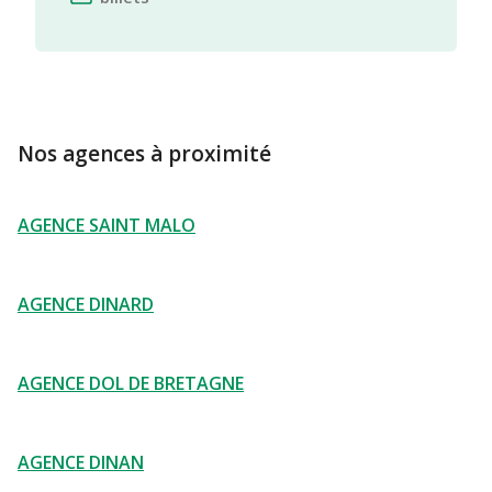
Nos agences à proximité
AGENCE SAINT MALO
AGENCE DINARD
AGENCE DOL DE BRETAGNE
AGENCE DINAN