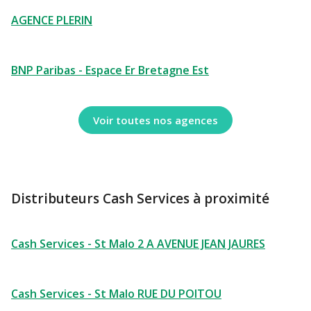
AGENCE PLERIN
BNP Paribas - Espace Er Bretagne Est
Voir toutes nos agences
Distributeurs Cash Services à proximité
Cash Services - St Malo 2 A AVENUE JEAN JAURES
Cash Services - St Malo RUE DU POITOU