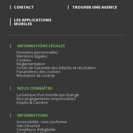
CONTACT
TROUVER UNE AGENCE
LES APPLICATIONS
MOBILES
INFORMATIONS LÉGALES
Données personnelles
Mentions légales
Cookies
Réglementation
Fonds de Garantie des Dépôts et résolution
Paramètres des cookies
Résiliation de contrat
NOUS CONNAÎTRE
La banque d’un monde qui change
Nos engagements responsables
Emploi & Carrière
INFORMATIONS
Accessibilité : non conforme
Site Sécurisé
Conditions d’éligibilité