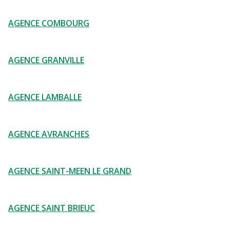
AGENCE COMBOURG
AGENCE GRANVILLE
AGENCE LAMBALLE
AGENCE AVRANCHES
AGENCE SAINT-MEEN LE GRAND
AGENCE SAINT BRIEUC