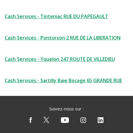
Cash Services - Tinteniac RUE DU PAPEGAULT
Cash Services - Pontorson 2 RUE DE LA LIBERATION
Cash Services - Yquelon 247 ROUTE DE VILLEDIEU
Cash Services - Sartilly Baie Bocage 65 GRANDE RUE
Suivez-nous sur :