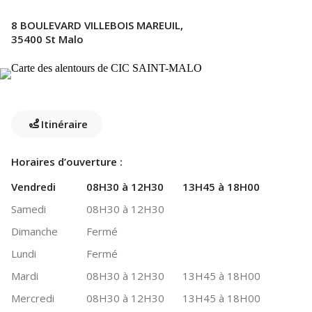
8 BOULEVARD VILLEBOIS MAREUIL,
35400 St Malo
Itinéraire
Horaires d’ouverture :
Vendredi
08H30 à 12H30
13H45 à 18H00
Samedi
08H30 à 12H30
Dimanche
Fermé
Lundi
Fermé
Mardi
08H30 à 12H30
13H45 à 18H00
Mercredi
08H30 à 12H30
13H45 à 18H00