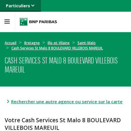
Particuliers
Banque privée
Professionnels
Entreprises
Accueil
Bretagne
Ille-et-Vilaine
Saint-Malo
Cash Services St Malo 8 BOULEVARD VILLEBOIS MAREUIL
CASH SERVICES ST MALO 8 BOULEVARD VILLEBOIS
MAREUIL
Rechercher une autre agence ou service sur la carte
Votre Cash Services St Malo 8 BOULEVARD
VILLEBOIS MAREUIL