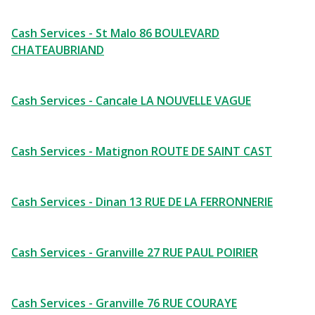
Cash Services - St Malo 86 BOULEVARD
CHATEAUBRIAND
Cash Services - Cancale LA NOUVELLE VAGUE
Cash Services - Matignon ROUTE DE SAINT CAST
Cash Services - Dinan 13 RUE DE LA FERRONNERIE
Cash Services - Granville 27 RUE PAUL POIRIER
Cash Services - Granville 76 RUE COURAYE